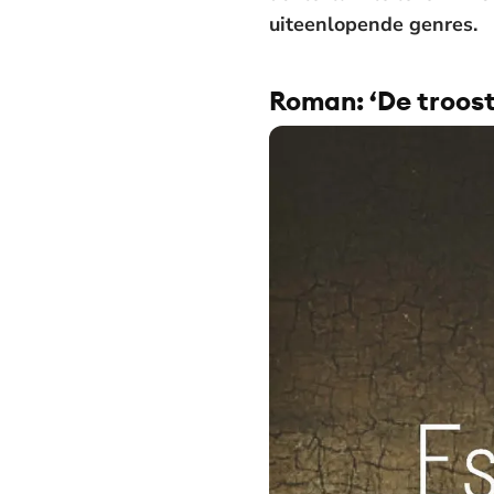
uiteenlopende genres.
Roman: ‘De troost