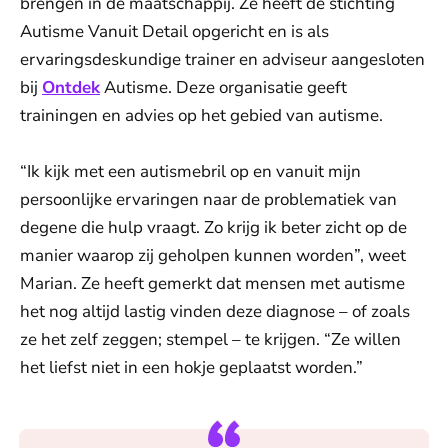
brengen in de maatschappij. Ze heeft de stichting
Autisme Vanuit Detail opgericht en is als
ervaringsdeskundige trainer en adviseur aangesloten
bij
Ontdek
Autisme. Deze organisatie geeft
trainingen en advies op het gebied van autisme.
“Ik kijk met een autismebril op en vanuit mijn
persoonlijke ervaringen naar de problematiek van
degene die hulp vraagt. Zo krijg ik beter zicht op de
manier waarop zij geholpen kunnen worden”, weet
Marian. Ze heeft gemerkt dat mensen met autisme
het nog altijd lastig vinden deze diagnose – of zoals
ze het zelf zeggen; stempel – te krijgen. “Ze willen
het liefst niet in een hokje geplaatst worden.”