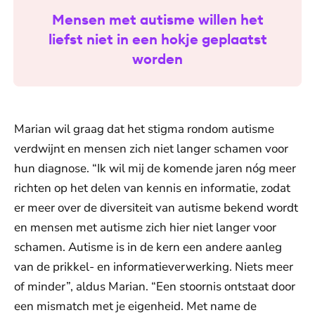
Mensen met autisme willen het
liefst niet in een hokje geplaatst
worden
Marian wil graag dat het stigma rondom autisme
verdwijnt en mensen zich niet langer schamen voor
hun diagnose. “Ik wil mij de komende jaren nóg meer
richten op het delen van kennis en informatie, zodat
er meer over de diversiteit van autisme bekend wordt
en mensen met autisme zich hier niet langer voor
schamen. Autisme is in de kern een andere aanleg
van de prikkel- en informatieverwerking. Niets meer
of minder”, aldus Marian. “Een stoornis ontstaat door
een mismatch met je eigenheid. Met name de