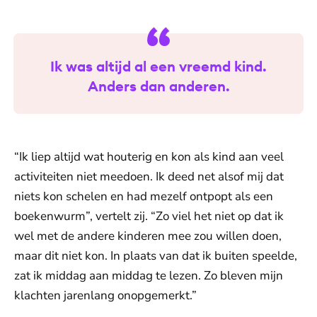
Ik was altijd al een vreemd kind.
Anders dan anderen.
“Ik liep altijd wat houterig en kon als kind aan veel
activiteiten niet meedoen. Ik deed net alsof mij dat
niets kon schelen en had mezelf ontpopt als een
boekenwurm”, vertelt zij. “Zo viel het niet op dat ik
wel met de andere kinderen mee zou willen doen,
maar dit niet kon. In plaats van dat ik buiten speelde,
zat ik middag aan middag te lezen. Zo bleven mijn
klachten jarenlang onopgemerkt.”