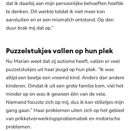
dat ik daarbij aan mijn persoonlijke behoeften hoefde
te denken. Dit werkte totdat ik niet meer kon
aansluiten en er een mismatch ontstond. Op den
duur brak mij dat op.”
Puzzelstukjes vallen op hun plek
Nu Marian weet dat zij autisme heeft, vallen er veel
puzzelstukjes uit haar jeugd op hun plek. “Ik was
altijd een beetje een vreemd kind. Anders dan andere
kinderen. Omdat ik uit een grote familie kom, viel het
minder op en was ik gewoon één van de vele.
Niemand focuste zich op mij, dus ik kon stilletjes mijn
gang gaan.” Haar problemen uiten zich op het gebied
van prikkelverwerkingsproblematiek en motorische
problemen.