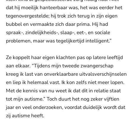
dat hij moeilijk hanteerbaar was, het was eerder het
tegenovergestelde; hij trok zich terug in zijn eigen
bubbel en vermaakte zich daar prima. Hij had
spraak-, zindelijkheids-, slaap-, eet-, en sociale
problemen, maar was tegelijkertijd intelligent.”
Ze koppelt haar eigen klachten pas op latere leeftijd
aan elkaar. “Tijdens mijn tweede zwangerschap
kreeg ik last van onverklaarbare uitvalsverschijnselen
en liep ik helemaal vast. Ik kon zelfs niet meer lopen.
Met de kennis van nu weet ik dat dit in relatie staat
tot mijn autisme.” Toch duurt het nog zeker vijftien
jaar en veel onderzoeken, voordat duidelijk wordt dat
zij autisme heeft.