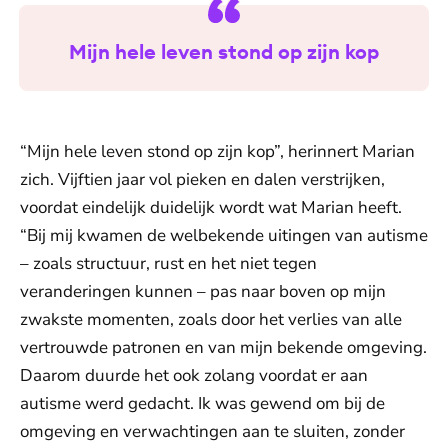
Mijn hele leven stond op zijn kop
“Mijn hele leven stond op zijn kop”, herinnert Marian
zich. Vijftien jaar vol pieken en dalen verstrijken,
voordat eindelijk duidelijk wordt wat Marian heeft.
“Bij mij kwamen de welbekende uitingen van autisme
– zoals structuur, rust en het niet tegen
veranderingen kunnen – pas naar boven op mijn
zwakste momenten, zoals door het verlies van alle
vertrouwde patronen en van mijn bekende omgeving.
Daarom duurde het ook zolang voordat er aan
autisme werd gedacht. Ik was gewend om bij de
omgeving en verwachtingen aan te sluiten, zonder