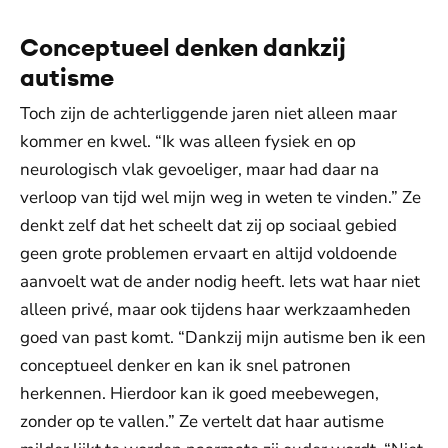
Conceptueel denken dankzij
autisme
Toch zijn de achterliggende jaren niet alleen maar
kommer en kwel. “Ik was alleen fysiek en op
neurologisch vlak gevoeliger, maar had daar na
verloop van tijd wel mijn weg in weten te vinden.” Ze
denkt zelf dat het scheelt dat zij op sociaal gebied
geen grote problemen ervaart en altijd voldoende
aanvoelt wat de ander nodig heeft. Iets wat haar niet
alleen privé, maar ook tijdens haar werkzaamheden
goed van past komt. “Dankzij mijn autisme ben ik een
conceptueel denker en kan ik snel patronen
herkennen. Hierdoor kan ik goed meebewegen,
zonder op te vallen.” Ze vertelt dat haar autisme