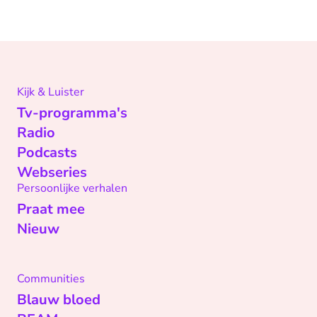
Kijk & Luister
Tv-programma's
Radio
Podcasts
Webseries
Persoonlijke verhalen
Praat mee
Nieuw
Communities
Blauw bloed