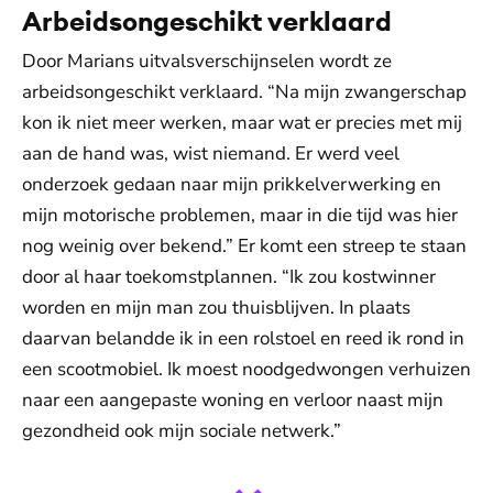
Arbeidsongeschikt verklaard
Door Marians uitvalsverschijnselen wordt ze
arbeidsongeschikt verklaard. “Na mijn zwangerschap
kon ik niet meer werken, maar wat er precies met mij
aan de hand was, wist niemand. Er werd veel
onderzoek gedaan naar mijn prikkelverwerking en
mijn motorische problemen, maar in die tijd was hier
nog weinig over bekend.” Er komt een streep te staan
door al haar toekomstplannen. “Ik zou kostwinner
worden en mijn man zou thuisblijven. In plaats
daarvan belandde ik in een rolstoel en reed ik rond in
een scootmobiel. Ik moest noodgedwongen verhuizen
naar een aangepaste woning en verloor naast mijn
gezondheid ook mijn sociale netwerk.”