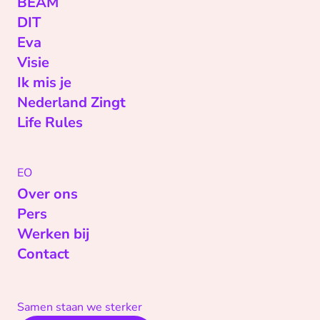
BEAM
DIT
Eva
Visie
Ik mis je
Nederland Zingt
Life Rules
EO
Over ons
Pers
Werken bij
Contact
Samen staan we sterker