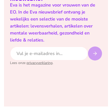
Eva is het magazine voor vrouwen van de
EO. In de Eva nieuwsbrief ontvang je
wekelijks een selectie van de mooiste
artikelen: levensverhalen, artikelen over
mentale weerbaarheid, gezondheid en
liefde & relaties.
E-mailadres
Lees onze
privacyverklaring
.