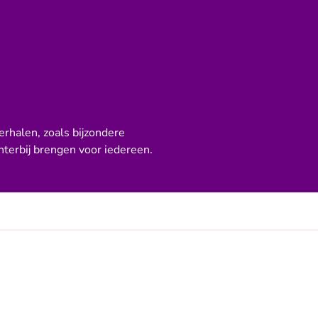
rhalen, zoals bijzondere
terbij brengen voor iedereen.