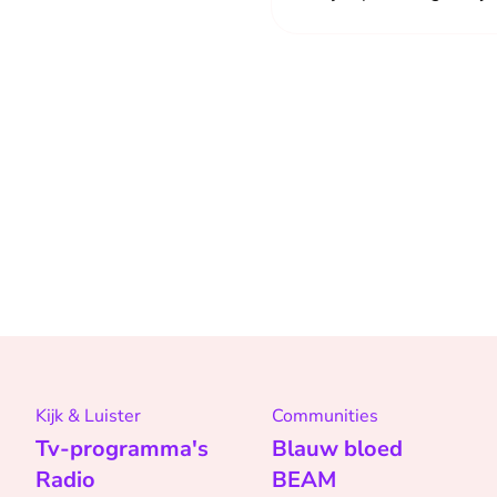
Kijk & Luister
Communities
Tv-programma's
Blauw bloed
Radio
BEAM