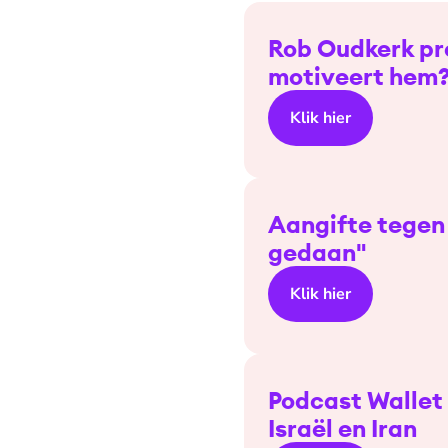
Rob Oudkerk pr
motiveert hem
Klik hier
Aangifte tegen 
gedaan"
Klik hier
Podcast Wallet 
Israël en Iran