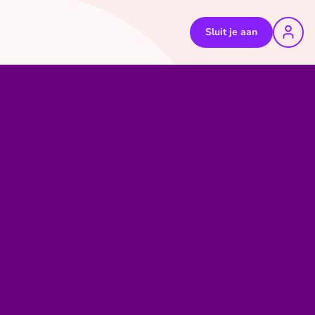
Sluit je aan