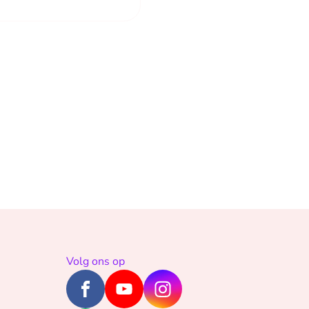
Volg ons op