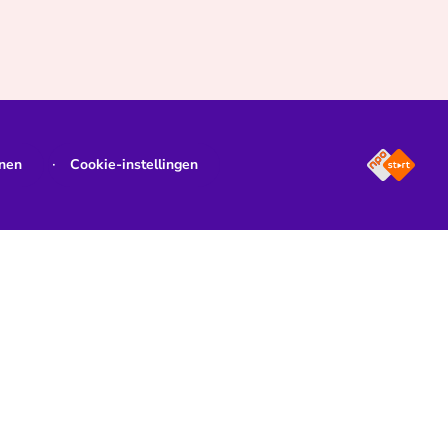
jnen
Cookie-instellingen