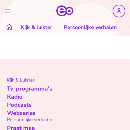
Kijk & luister
Persoonlijke verhalen
Kijk & Luister
Tv-programma's
Radio
Podcasts
Webseries
Persoonlijke verhalen
Praat mee