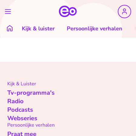
Kijk & luister
Persoonlijke verhalen
Kijk & Luister
Tv-programma's
Radio
Podcasts
Webseries
Persoonlijke verhalen
Praat mee