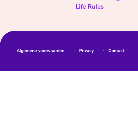
Life Rules
Algemene voorwaarden
Privacy
Contact