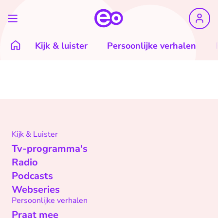
Kijk & luister
Persoonlijke verhalen
Kijk & Luister
Tv-programma's
Radio
Podcasts
Webseries
Persoonlijke verhalen
Praat mee