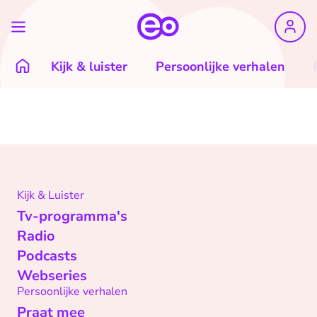
Kijk & luister
Persoonlijke verhalen
Kijk & Luister
Tv-programma's
Radio
Podcasts
Webseries
Persoonlijke verhalen
Praat mee