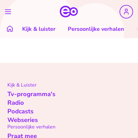
Kijk & luister
Persoonlijke verhalen
Kijk & Luister
Tv-programma's
Radio
Podcasts
Webseries
Persoonlijke verhalen
Praat mee