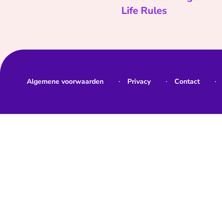
Life Rules
Algemene voorwaarden
Privacy
Contact