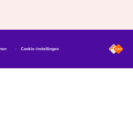
jnen
Cookie-instellingen