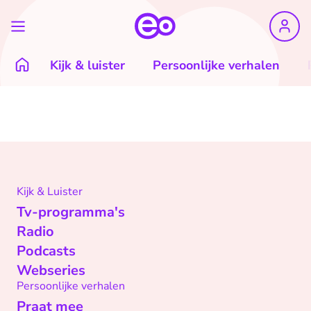
Kijk & luister
Persoonlijke verhalen
Kijk & Luister
Tv-programma's
Radio
Podcasts
Webseries
Persoonlijke verhalen
Praat mee