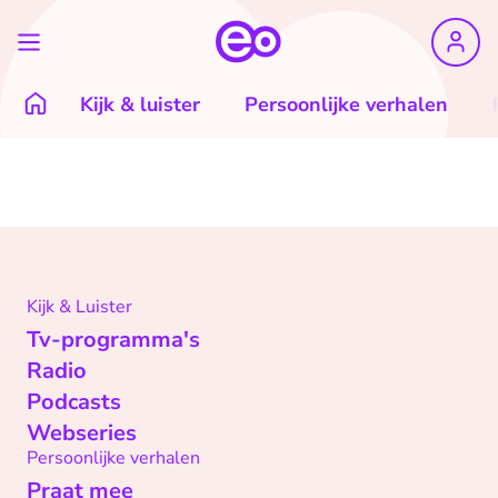
Kijk & luister
Persoonlijke verhalen
Kijk & Luister
Tv-programma's
Radio
Podcasts
Webseries
Persoonlijke verhalen
Praat mee