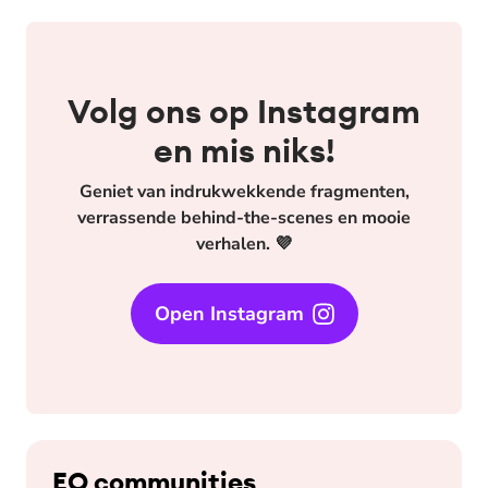
Volg ons op Instagram
en mis niks!
Geniet van indrukwekkende fragmenten,
verrassende behind-the-scenes en mooie
verhalen. 💜
Open Instagram
EO communities