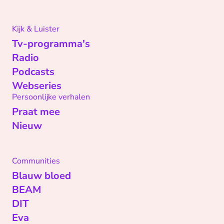
Kijk & Luister
Tv-programma's
Radio
Podcasts
Webseries
Persoonlijke verhalen
Praat mee
Nieuw
Communities
Blauw bloed
BEAM
DIT
Eva