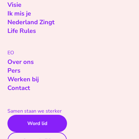
Visie
Ik mis je
Nederland Zingt
Life Rules
EO
Over ons
Pers
Werken bij
Contact
Samen staan we sterker
Word lid