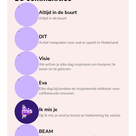
Altijd in de buurt
Altijd in de buurt
DIT
Actief meepraten over wat er speelt in Nederland
Visie
We willen je elke dag inspireren om hoopvol te
leven en te geloven.
Eva
Elke dag bijzondere en inspirerende artikelen voor
zelfbewuste vrouwen
Ik mis je
Op Ik mis je vind je troost en herkenning bij verlies.
BEAM