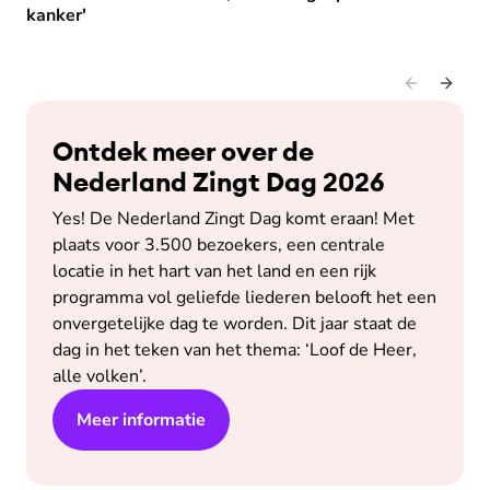
kanker'
Ontdek meer over de
Nederland Zingt Dag 2026
Yes! De Nederland Zingt Dag komt eraan! Met
plaats voor 3.500 bezoekers, een centrale
locatie in het hart van het land en een rijk
programma vol geliefde liederen belooft het een
onvergetelijke dag te worden. Dit jaar staat de
dag in het teken van het thema: ‘Loof de Heer,
alle volken’.
Meer informatie