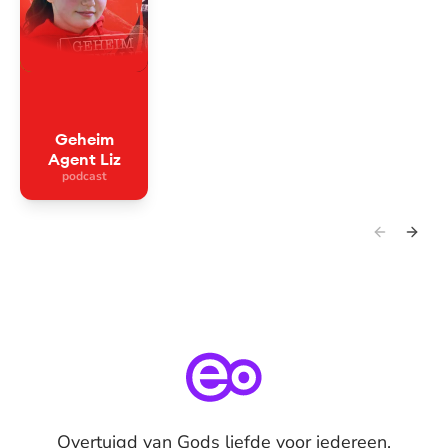
Geheim
Agent Liz
podcast
Overtuigd van Gods liefde voor iedereen,