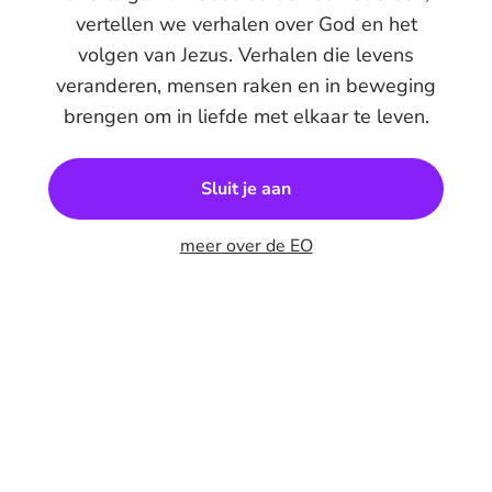
vertellen we verhalen over God en het
volgen van Jezus. Verhalen die levens
veranderen, mensen raken en in beweging
brengen om in liefde met elkaar te leven.
Sluit je aan
meer over de EO