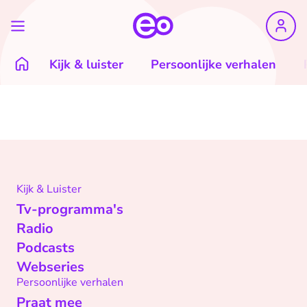
Kijk & luister
Persoonlijke verhalen
Kijk & Luister
Tv-programma's
Radio
Podcasts
Webseries
Persoonlijke verhalen
Praat mee