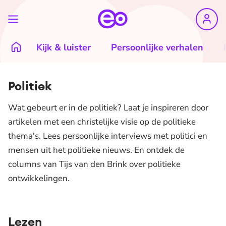
Kijk & luister
Persoonlijke verhalen
Politiek
Wat gebeurt er in de politiek? Laat je inspireren door
artikelen met een christelijke visie op de politieke
thema's. Lees persoonlijke interviews met politici en
mensen uit het politieke nieuws. En ontdek de
columns van Tijs van den Brink over politieke
ontwikkelingen.
Lezen