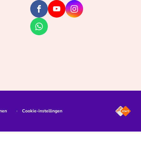
jnen
Cookie-instellingen