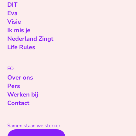
DIT
Eva
Visie
Ik mis je
Nederland Zingt
Life Rules
EO
Over ons
Pers
Werken bij
Contact
Samen staan we sterker