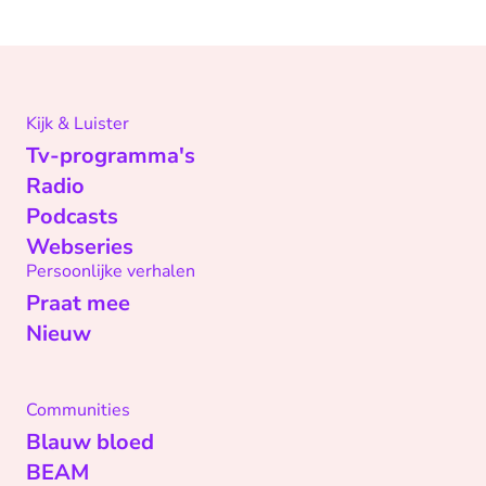
Kijk & Luister
Tv-programma's
Radio
Podcasts
Webseries
Persoonlijke verhalen
Praat mee
Nieuw
Communities
Blauw bloed
BEAM