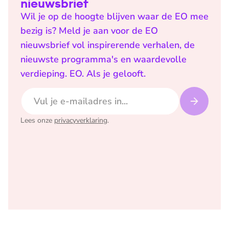
nieuwsbrief
Wil je op de hoogte blijven waar de EO mee
bezig is? Meld je aan voor de EO
nieuwsbrief vol inspirerende verhalen, de
nieuwste programma's en waardevolle
verdieping. EO. Als je gelooft.
E-mailadres
Lees onze
privacyverklaring
.