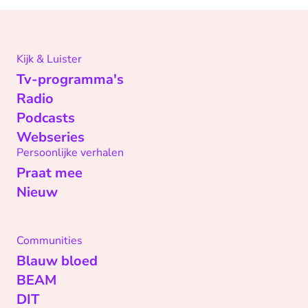
Kijk & Luister
Tv-programma's
Radio
Podcasts
Webseries
Persoonlijke verhalen
Praat mee
Nieuw
Communities
Blauw bloed
BEAM
DIT