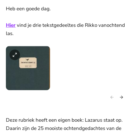
Heb een goede dag.
Hier
vind je drie tekstgedeeltes die Rikko vanochtend
las.
Deze rubriek heeft een eigen boek: Lazarus staat op.
Daarin zijn de 25 mooiste ochtendgedachtes van de