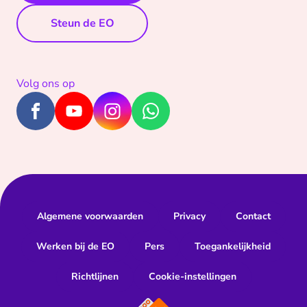
Steun de EO
Volg ons op
Algemene voorwaarden
Privacy
Contact
Werken bij de EO
Pers
Toegankelijkheid
Richtlijnen
Cookie-instellingen