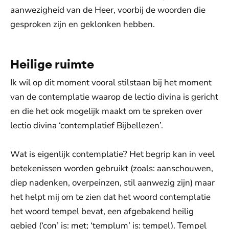
aanwezigheid van de Heer, voorbij de woorden die
gesproken zijn en geklonken hebben.
Heilige ruimte
Ik wil op dit moment vooral stilstaan bij het moment
van de contemplatie waarop de lectio divina is gericht
en die het ook mogelijk maakt om te spreken over
lectio divina ‘contemplatief Bijbellezen’.
Wat is eigenlijk contemplatie? Het begrip kan in veel
betekenissen worden gebruikt (zoals: aanschouwen,
diep nadenken, overpeinzen, stil aanwezig zijn) maar
het helpt mij om te zien dat het woord contemplatie
het woord tempel bevat, een afgebakend heilig
gebied (‘con’ is: met; ‘templum’ is: tempel). Tempel