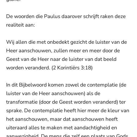
De woorden die Paulus daarover schrijft raken deze
realiteit aan:
Wij allen die met onbedekt gezicht de luister van de
Heer aanschouwen, zullen meer en meer door de
Geest van de Heer naar de luister van dat beeld
worden veranderd. (2 Korintiërs 3:18)
In dit Bijbelwoord komen zowel de contemplatie (de
luister van de Heer aanschouwen) als de
transformatie (door de Geest worden veranderd) ter
sprake. De contemplatie heeft hier meer de kleur van
het aanschouwen, maar dat aanschouwen heeft
uiteraard alles te maken met aandachtigheid en
aanwezigheid. De mens die zelf een plaats van Gods