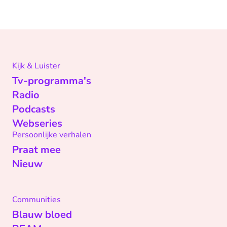
Kijk & Luister
Tv-programma's
Radio
Podcasts
Webseries
Persoonlijke verhalen
Praat mee
Nieuw
Communities
Blauw bloed