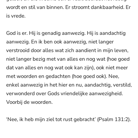
wordt en stil van binnen. Er stroomt dankbaarheid. Er
is vrede.
God is er. Hij is genadig aanwezig. Hij is aandachtig
aanwezig. En ik ben ook aanwezig, niet langer
verstrooid door alles wat zich aandient in mijn leven,
niet langer bezig met van alles en nog wat (hoe goed
dat van alles en nog wat ook kan zijn), ook niet meer
met woorden en gedachten (hoe goed ook). Nee,
enkel aanwezig in het hier en nu, aandachtig, verstild,
verwonderd over Gods vriendelijke aanwezigheid.
Voorbij de woorden.
‘Nee, ik heb mijn ziel tot rust gebracht’ (Psalm 131:2).