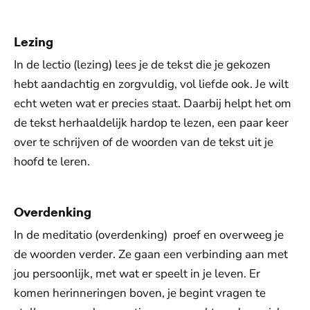
Lezing
In de lectio (lezing) lees je de tekst die je gekozen
hebt aandachtig en zorgvuldig, vol liefde ook. Je wilt
echt weten wat er precies staat. Daarbij helpt het om
de tekst herhaaldelijk hardop te lezen, een paar keer
over te schrijven of de woorden van de tekst uit je
hoofd te leren.
Overdenking
In de meditatio (overdenking) proef en overweeg je
de woorden verder. Ze gaan een verbinding aan met
jou persoonlijk, met wat er speelt in je leven. Er
komen herinneringen boven, je begint vragen te