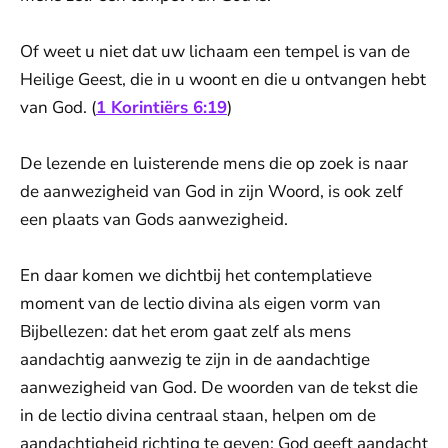
Of weet u niet dat uw lichaam een tempel is van de ​
Heilige​ Geest, die in u woont en die u ontvangen hebt
van God. (
1 Korintiërs 6:19
)
De lezende en luisterende mens die op zoek is naar
de aanwezigheid van God in zijn Woord, is ook zelf
een plaats van Gods aanwezigheid.
En daar komen we dichtbij het contemplatieve
moment van de lectio divina als eigen vorm van
Bijbellezen: dat het erom gaat zelf als mens
aandachtig aanwezig te zijn in de aandachtige
aanwezigheid van God. De woorden van de tekst die
in de lectio divina centraal staan, helpen om de
aandachtigheid richting te geven: God geeft aandacht