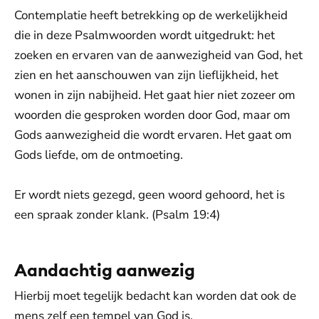
Contemplatie heeft betrekking op de werkelijkheid
die in deze Psalmwoorden wordt uitgedrukt: het
zoeken en ervaren van de aanwezigheid van God, het
zien en het aanschouwen van zijn lieflijkheid, het
wonen in zijn nabijheid. Het gaat hier niet zozeer om
woorden die gesproken worden door God, maar om
Gods aanwezigheid die wordt ervaren. Het gaat om
Gods liefde, om de ontmoeting.
Er wordt niets gezegd, geen woord gehoord, het is
een spraak zonder klank. (Psalm 19:4)
Aandachtig aanwezig
Hierbij moet tegelijk bedacht kan worden dat ook de
mens zelf een tempel van God is.