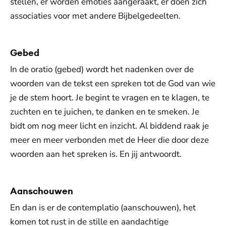
stellen, er worden emoties aangeraakt, er doen zich
associaties voor met andere Bijbelgedeelten.
Gebed
In de oratio (gebed) wordt het nadenken over de
woorden van de tekst een spreken tot de God van wie
je de stem hoort. Je begint te vragen en te klagen, te
zuchten en te juichen, te danken en te smeken. Je
bidt om nog meer licht en inzicht. Al biddend raak je
meer en meer verbonden met de Heer die door deze
woorden aan het spreken is. En jij antwoordt.
Aanschouwen
En dan is er de contemplatio (aanschouwen), het
komen tot rust in de stille en aandachtige