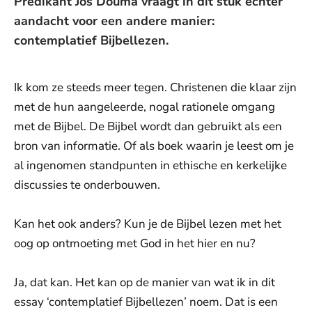
Predikant Jos Douma vraagt in dit stuk echter
aandacht voor een andere manier:
contemplatief Bijbellezen.
Ik kom ze steeds meer tegen. Christenen die klaar zijn
met de hun aangeleerde, nogal rationele omgang
met de Bijbel. De Bijbel wordt dan gebruikt als een
bron van informatie. Of als boek waarin je leest om je
al ingenomen standpunten in ethische en kerkelijke
discussies te onderbouwen.
Kan het ook anders? Kun je de Bijbel lezen met het
oog op ontmoeting met God in het hier en nu?
Ja, dat kan. Het kan op de manier van wat ik in dit
essay ‘contemplatief Bijbellezen’ noem. Dat is een