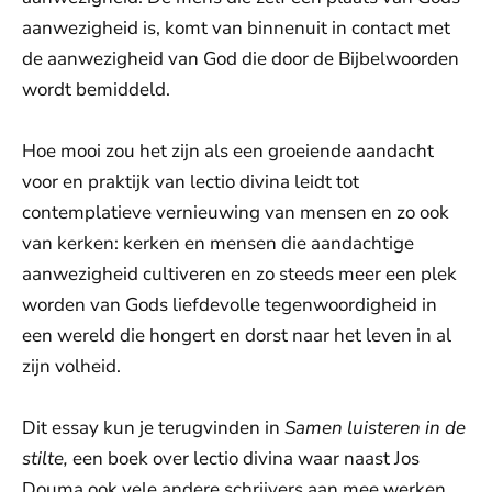
aanwezigheid is, komt van binnenuit in contact met
de aanwezigheid van God die door de Bijbelwoorden
wordt bemiddeld.
Hoe mooi zou het zijn als een groeiende aandacht
voor en praktijk van lectio divina leidt tot
contemplatieve vernieuwing van mensen en zo ook
van kerken: kerken en mensen die aandachtige
aanwezigheid cultiveren en zo steeds meer een plek
worden van Gods liefdevolle tegenwoordigheid in
een wereld die hongert en dorst naar het leven in al
zijn volheid.
Dit essay kun je terugvinden in
Samen luisteren in de
stilte,
een boek over lectio divina waar naast Jos
Douma ook vele andere schrijvers aan mee werken