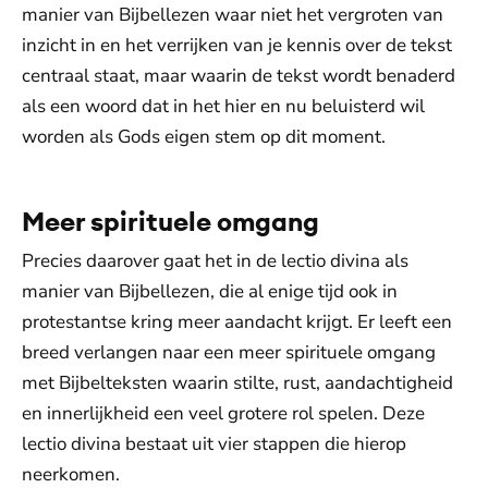
manier van Bijbellezen waar niet het vergroten van
inzicht in en het verrijken van je kennis over de tekst
centraal staat, maar waarin de tekst wordt benaderd
als een woord dat in het hier en nu beluisterd wil
worden als Gods eigen stem op dit moment.
Meer spirituele omgang
Precies daarover gaat het in de lectio divina als
manier van Bijbellezen, die al enige tijd ook in
protestantse kring meer aandacht krijgt. Er leeft een
breed verlangen naar een meer spirituele omgang
met Bijbelteksten waarin stilte, rust, aandachtigheid
en innerlijkheid een veel grotere rol spelen. Deze
lectio divina bestaat uit vier stappen die hierop
neerkomen.