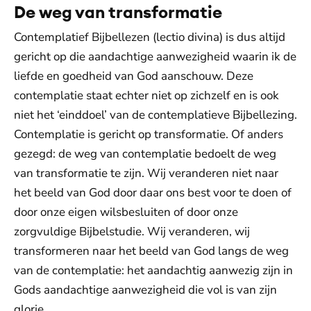
De weg van transformatie
Contemplatief Bijbellezen (lectio divina) is dus altijd
gericht op die aandachtige aanwezigheid waarin ik de
liefde en goedheid van God aanschouw. Deze
contemplatie staat echter niet op zichzelf en is ook
niet het ‘einddoel’ van de contemplatieve Bijbellezing.
Contemplatie is gericht op transformatie. Of anders
gezegd: de weg van contemplatie bedoelt de weg
van transformatie te zijn. Wij veranderen niet naar
het beeld van God door daar ons best voor te doen of
door onze eigen wilsbesluiten of door onze
zorgvuldige Bijbelstudie. Wij veranderen, wij
transformeren naar het beeld van God langs de weg
van de contemplatie: het aandachtig aanwezig zijn in
Gods aandachtige aanwezigheid die vol is van zijn
glorie.