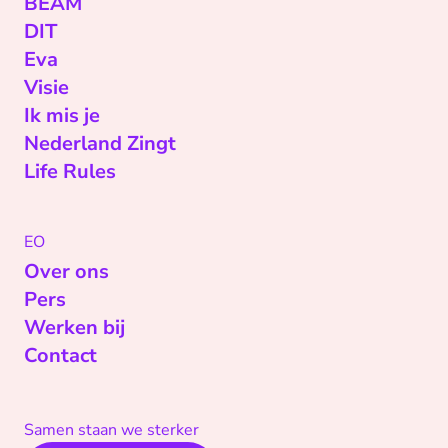
BEAM
DIT
Eva
Visie
Ik mis je
Nederland Zingt
Life Rules
EO
Over ons
Pers
Werken bij
Contact
Samen staan we sterker