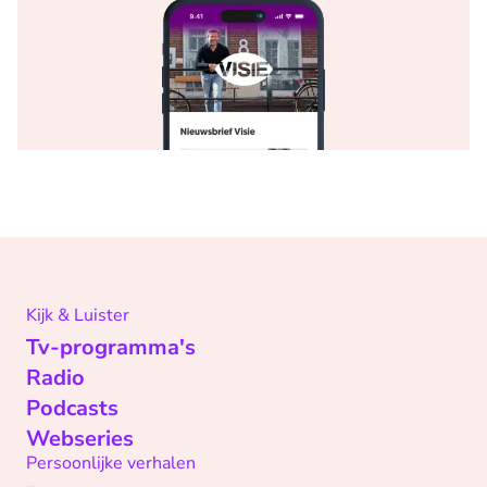
Kijk & Luister
Tv-programma's
Radio
Podcasts
Webseries
Persoonlijke verhalen