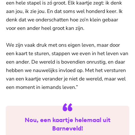
een hele stapel is zó groot. Elk kaartje zegt: ik denk
aan jou, ik zie jou. En dat soms wel honderd keer. Ik
denk dat we onderschatten hoe zo’n klein gebaar
voor een ander heel groot kan zijn.
We zijn vaak druk met ons eigen leven, maar door
een kaart te sturen, stappen we even in het leven van
een ander. De wereld is bovendien onrustig, en daar
hebben we nauwelijks invloed op. Met het versturen
van een kaartje verander je niet de wereld, maar wel
een moment in iemands leven.”
Nou, een kaartje helemaal uit
Barneveld!