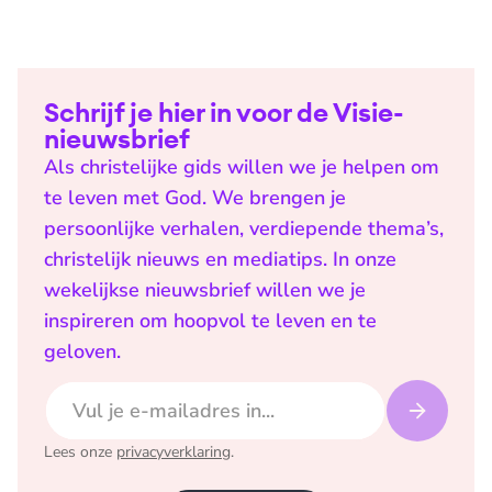
Schrijf je hier in voor de Visie-
nieuwsbrief
Als christelijke gids willen we je helpen om
te leven met God. We brengen je
persoonlijke verhalen, verdiepende thema’s,
christelijk nieuws en mediatips. In onze
wekelijkse nieuwsbrief willen we je
inspireren om hoopvol te leven en te
geloven.
E-mailadres
Lees onze
privacyverklaring
.