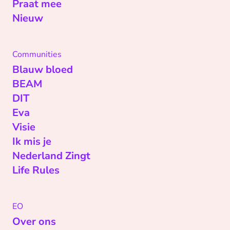
Praat mee
Nieuw
Communities
Blauw bloed
BEAM
DIT
Eva
Visie
Ik mis je
Nederland Zingt
Life Rules
EO
Over ons