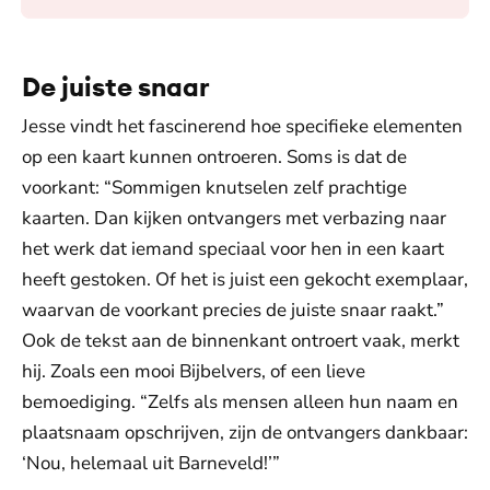
De juiste snaar
Jesse vindt het fascinerend hoe specifieke elementen
op een kaart kunnen ontroeren. Soms is dat de
voorkant: “Sommigen knutselen zelf prachtige
kaarten. Dan kijken ontvangers met verbazing naar
het werk dat iemand speciaal voor hen in een kaart
heeft gestoken. Of het is juist een gekocht exemplaar,
waarvan de voorkant precies de juiste snaar raakt.”
Ook de tekst aan de binnenkant ontroert vaak, merkt
hij. Zoals een mooi Bijbelvers, of een lieve
bemoediging. “Zelfs als mensen alleen hun naam en
plaatsnaam opschrijven, zijn de ontvangers dankbaar:
‘Nou, helemaal uit Barneveld!’”