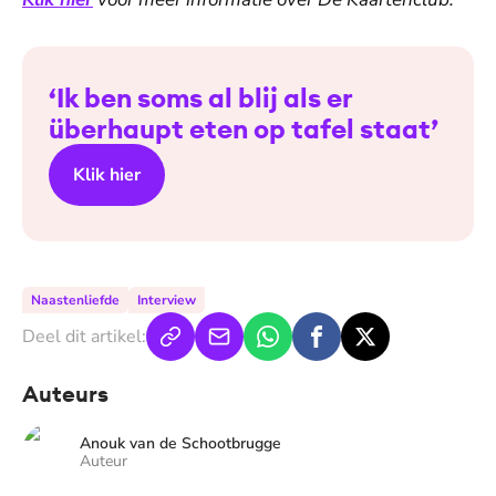
‘Ik ben soms al blij als er
überhaupt eten op tafel staat’
Klik hier
Naastenliefde
Interview
Deel dit artikel:
Auteurs
Anouk van de Schootbrugge
Auteur