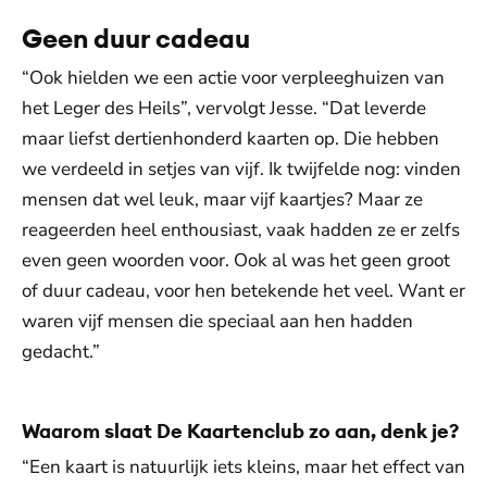
Geen duur cadeau
“Ook hielden we een actie voor verpleeghuizen van
het Leger des Heils”, vervolgt Jesse. “Dat leverde
maar liefst dertienhonderd kaarten op. Die hebben
we verdeeld in setjes van vijf. Ik twijfelde nog: vinden
mensen dat wel leuk, maar vijf kaartjes? Maar ze
reageerden heel enthousiast, vaak hadden ze er zelfs
even geen woorden voor. Ook al was het geen groot
of duur cadeau, voor hen betekende het veel. Want er
waren vijf mensen die speciaal aan hen hadden
gedacht.”
Waarom slaat De Kaartenclub zo aan, denk je?
“Een kaart is natuurlijk iets kleins, maar het effect van