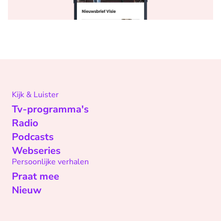
Kijk & Luister
Tv-programma's
Radio
Podcasts
Webseries
Persoonlijke verhalen
Praat mee
Nieuw