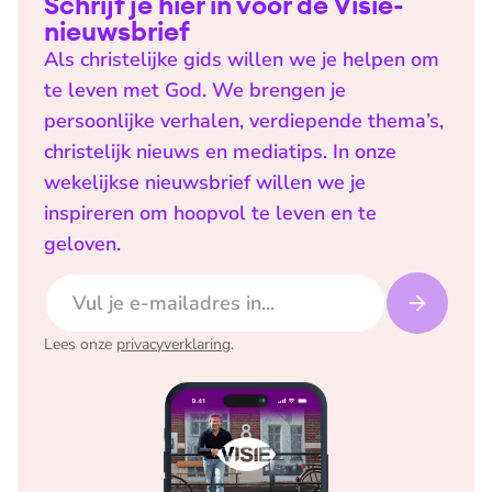
Schrijf je hier in voor de Visie-
nieuwsbrief
Als christelijke gids willen we je helpen om
te leven met God. We brengen je
persoonlijke verhalen, verdiepende thema’s,
christelijk nieuws en mediatips. In onze
wekelijkse nieuwsbrief willen we je
inspireren om hoopvol te leven en te
geloven.
E-mailadres
Lees onze
privacyverklaring
.