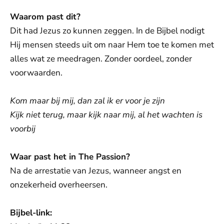
Waarom past dit?
Dit had Jezus zo kunnen zeggen. In de Bijbel nodigt
Hij mensen steeds uit om naar Hem toe te komen met
alles wat ze meedragen. Zonder oordeel, zonder
voorwaarden.
Kom maar bij mij, dan zal ik er voor je zijn
Kijk niet terug, maar kijk naar mij, al het wachten is
voorbij
Waar past het in The Passion?
Na de arrestatie van Jezus, wanneer angst en
onzekerheid overheersen.
Bijbel-link: