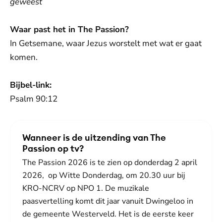
geweest
Waar past het in The Passion?
In Getsemane, waar Jezus worstelt met wat er gaat
komen.
Bijbel-link:
Psalm 90:12
Wanneer is de uitzending van The
Passion op tv?
The Passion 2026 is te zien op donderdag 2 april
2026, op Witte Donderdag, om 20.30 uur bij
KRO-NCRV op NPO 1. De muzikale
paasvertelling komt dit jaar vanuit Dwingeloo in
de gemeente Westerveld. Het is de eerste keer