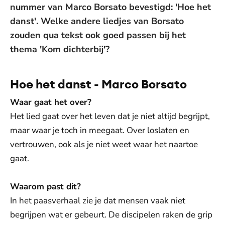
nummer van Marco Borsato bevestigd: 'Hoe het
danst'. Welke andere liedjes van Borsato
zouden qua tekst ook goed passen bij het
thema 'Kom dichterbij'?
Hoe het danst - Marco Borsato
Waar gaat het over?
Het lied gaat over het leven dat je niet altijd begrijpt,
maar waar je toch in meegaat. Over loslaten en
vertrouwen, ook als je niet weet waar het naartoe
gaat.
Waarom past dit?
In het paasverhaal zie je dat mensen vaak niet
begrijpen wat er gebeurt. De discipelen raken de grip