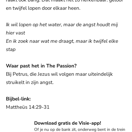
en twijfel lopen door elkaar heen.
Ik wil lopen op het water, maar de angst houdt mij
hier vast
En ik zoek naar wat me draagt, maar ik twijfel elke
stap
Waar past het in The Passion?
Bij Petrus, die Jezus wil volgen maar uiteindelijk
struikelt in zijn angst.
Bijbel-link:
Mattheüs 14:29-31
Download de app
Download gratis de Visie-app!
Of je nu op de bank zit, onderweg bent in de trein