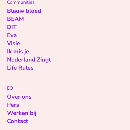
Communities
Blauw bloed
BEAM
DIT
Eva
Visie
Ik mis je
Nederland Zingt
Life Rules
EO
Over ons
Pers
Werken bij
Contact