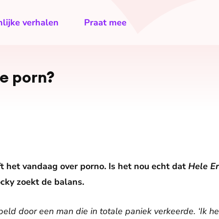
lijke verhalen
Praat mee
e porn?
t het vandaag over porno. Is het nou echt dat
Hele E
cky zoekt de balans.
beld door een man die in totale paniek verkeerde. ‘Ik h