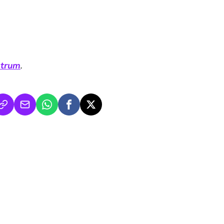
ntrum
.