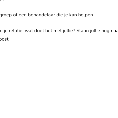
roep of een behandelaar die je kan helpen.
je relatie: wat doet het met jullie? Staan jullie nog na
oost.