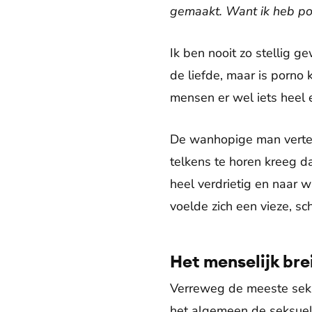
gemaakt. Want ik heb por
Ik ben nooit zo stellig g
de liefde, maar is porno 
mensen er wel iets heel 
De wanhopige man verteld
telkens te horen kreeg d
heel verdrietig en naar 
voelde zich een vieze, s
Het menselijk brei
Verreweg de meeste seksu
het algemeen de seksuele