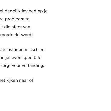
l degelijk invloed op je
ime probleem te
it die sfeer van
veroordeeld wordt.
ste instantie misschien
in je leven speelt. Je
zorgt voor verbinding.
et kijken naar of