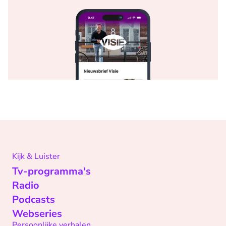
Kijk & Luister
Tv-programma's
Radio
Podcasts
Webseries
Persoonlijke verhalen