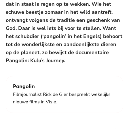
dat in staat is regen op te wekken. Wie het
schuwe beestje zomaar in het wild aantreft,
ontvangt volgens de traditie een geschenk van
God. Daar is wel iets bij voor te stellen. Want
het schubdier (‘pangolin’ in het Engels) behoort
tot de wonderlijkste en aandoenlijkste dieren
op de planeet, zo bewijst de documentaire
Pangolin: Kulu’s Journey.
Pangolin
Filmjournalist Rick de Gier bespreekt wekelijks
nieuwe films in Visie.