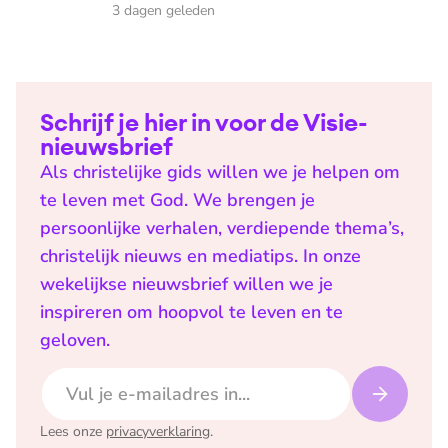
3 dagen geleden
Schrijf je hier in voor de Visie-
nieuwsbrief
Als christelijke gids willen we je helpen om
te leven met God. We brengen je
persoonlijke verhalen, verdiepende thema’s,
christelijk nieuws en mediatips. In onze
wekelijkse nieuwsbrief willen we je
inspireren om hoopvol te leven en te
geloven.
E-mailadres
Lees onze
privacyverklaring
.