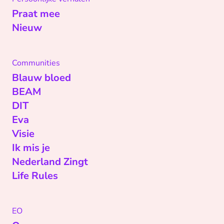
Praat mee
Nieuw
Communities
Blauw bloed
BEAM
DIT
Eva
Visie
Ik mis je
Nederland Zingt
Life Rules
EO