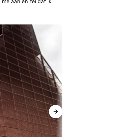
 me aan en zei dat ik