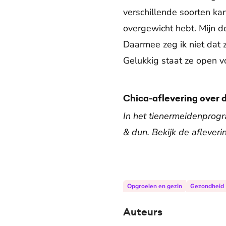
verschillende soorten kan
overgewicht hebt. Mijn d
Daarmee zeg ik niet dat 
Gelukkig staat ze open v
Chica-aflevering over 
In het tienermeidenprogr
& dun. Bekijk de afleverin
Opgroeien en gezin
Gezondheid
Auteurs