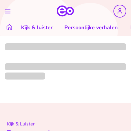
Kijk & luister
Persoonlijke verhalen
Kijk & Luister