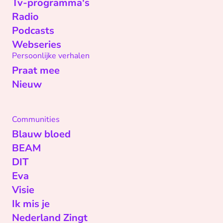
Tv-programma's
Radio
Podcasts
Webseries
Persoonlijke verhalen
Praat mee
Nieuw
Communities
Blauw bloed
BEAM
DIT
Eva
Visie
Ik mis je
Nederland Zingt