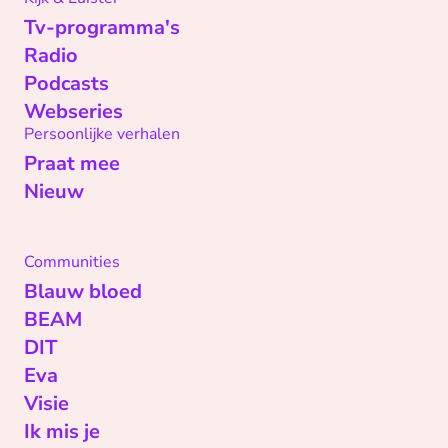
Tv-programma's
Radio
Podcasts
Webseries
Persoonlijke verhalen
Praat mee
Nieuw
Communities
Blauw bloed
BEAM
DIT
Eva
Visie
Ik mis je