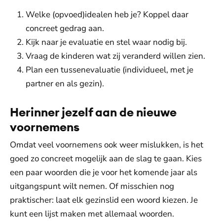
Welke (opvoed)idealen heb je? Koppel daar
concreet gedrag aan.
Kijk naar je evaluatie en stel waar nodig bij.
Vraag de kinderen wat zij veranderd willen zien.
Plan een tussenevaluatie (individueel, met je
partner en als gezin).
Herinner jezelf aan de nieuwe
voornemens
Omdat veel voornemens ook weer mislukken, is het
goed zo concreet mogelijk aan de slag te gaan. Kies
een paar woorden die je voor het komende jaar als
uitgangspunt wilt nemen. Of misschien nog
praktischer: laat elk gezinslid een woord kiezen. Je
kunt een lijst maken met allemaal woorden.