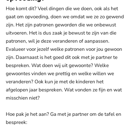
Hoe komt dit? Veel dingen die we doen, ook als het
gaat om opvoeding, doen we omdat we ze zo gewend
zijn. Het zijn patronen geworden die we onbewust
uitvoeren. Het is dus zaak je bewust te zijn van die
patronen, wil je deze veranderen of aanpassen.
Evalueer voor jezelf welke patronen voor jou gewoon
zijn. Daarnaast is het goed dit ook met je partner te
bespreken. Wat doen wij uit gewoonte? Welke
gewoontes vinden we prettig en welke willen we
veranderen? Ook kun je met de kinderen het
afgelopen jaar bespreken. Wat vonden ze fijn en wat
misschien niet?
Hoe pak je het aan? Ga met je partner om de tafel en
bespreek: