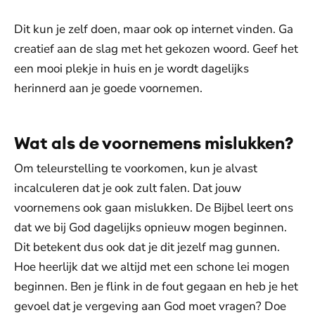
Dit kun je zelf doen, maar ook op internet vinden. Ga
creatief aan de slag met het gekozen woord. Geef het
een mooi plekje in huis en je wordt dagelijks
herinnerd aan je goede voornemen.
Wat als de voornemens mislukken?
Om teleurstelling te voorkomen, kun je alvast
incalculeren dat je ook zult falen. Dat jouw
voornemens ook gaan mislukken. De Bijbel leert ons
dat we bij God dagelijks opnieuw mogen beginnen.
Dit betekent dus ook dat je dit jezelf mag gunnen.
Hoe heerlijk dat we altijd met een schone lei mogen
beginnen. Ben je flink in de fout gegaan en heb je het
gevoel dat je vergeving aan God moet vragen? Doe