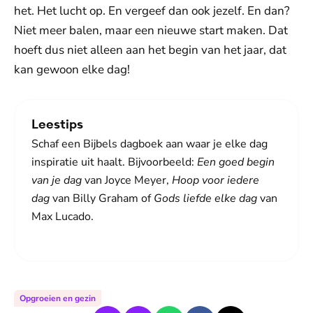
het. Het lucht op. En vergeef dan ook jezelf. En dan?
Niet meer balen, maar een nieuwe start maken. Dat
hoeft dus niet alleen aan het begin van het jaar, dat
kan gewoon elke dag!
Leestips
Schaf een Bijbels dagboek aan waar je elke dag
inspiratie uit haalt. Bijvoorbeeld:
Een goed begin
van je dag
van Joyce Meyer,
Hoop voor iedere
dag
van Billy Graham of
Gods liefde elke dag
van
Max Lucado.
Opgroeien en gezin