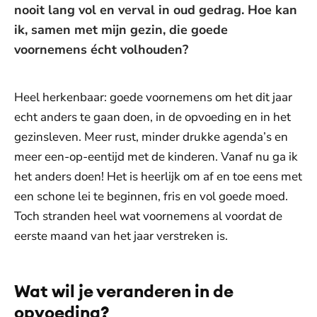
nooit lang vol en verval in oud gedrag. Hoe kan
ik, samen met mijn gezin, die goede
voornemens écht volhouden?
Heel herkenbaar: goede voornemens om het dit jaar
echt anders te gaan doen, in de opvoeding en in het
gezinsleven. Meer rust, minder drukke agenda’s en
meer een-op-eentijd met de kinderen. Vanaf nu ga ik
het anders doen! Het is heerlijk om af en toe eens met
een schone lei te beginnen, fris en vol goede moed.
Toch stranden heel wat voornemens al voordat de
eerste maand van het jaar verstreken is.
Wat wil je veranderen in de
opvoeding?