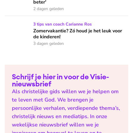
beter'
2 dagen geleden
Zomervakantie? Zó houd je het leuk voor de kinderen!
3 tips van coach Carianne Ros
Zomervakantie? Zó houd je het leuk voor
de kinderen!
3 dagen geleden
Schrijf je hier in voor de Visie-
nieuwsbrief
Als christelijke gids willen we je helpen om
te leven met God. We brengen je
persoonlijke verhalen, verdiepende thema’s,
christelijk nieuws en mediatips. In onze
wekelijkse nieuwsbrief willen we je