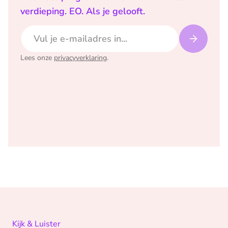
verdieping. EO. Als je gelooft.
E-mailadres
Lees onze
privacyverklaring
.
Kijk & Luister