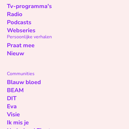
Tv-programma's
Radio
Podcasts
Webseries
Persoonlijke verhalen
Praat mee
Nieuw
Communities
Blauw bloed
BEAM
DIT
Eva
Visie
Ik mis je