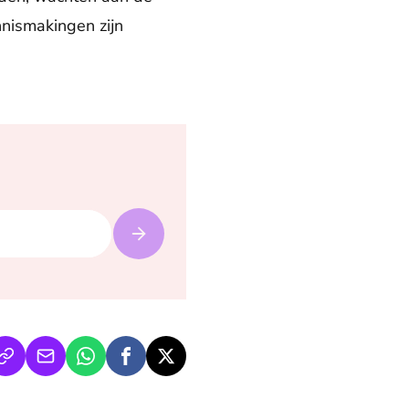
nnismakingen zijn