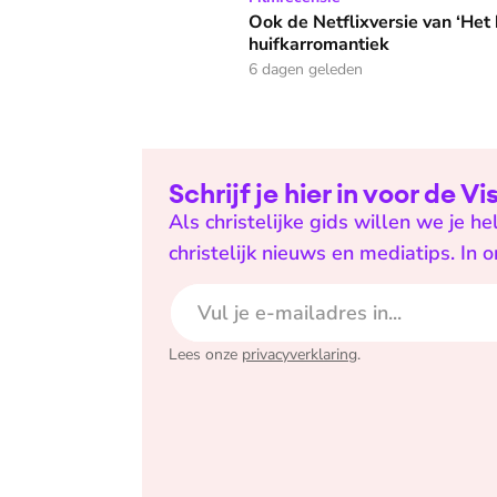
Ook de Netflixversie van ‘Het k
huifkarromantiek
6 dagen geleden
Schrijf je hier in voor de V
Als christelijke gids willen we je 
christelijk nieuws en mediatips. In 
E-mailadres
Lees onze
privacyverklaring
.