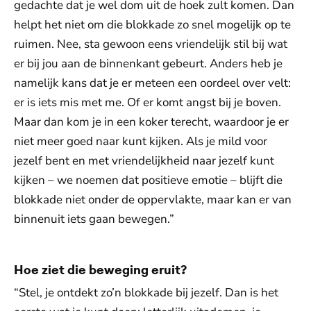
gedachte dat je wel dom uit de hoek zult komen. Dan
helpt het niet om die blokkade zo snel mogelijk op te
ruimen. Nee, sta gewoon eens vriendelijk stil bij wat
er bij jou aan de binnenkant gebeurt. Anders heb je
namelijk kans dat je er meteen een oordeel over velt:
er is iets mis met me. Of er komt angst bij je boven.
Maar dan kom je in een koker terecht, waardoor je er
niet meer goed naar kunt kijken. Als je mild voor
jezelf bent en met vriendelijkheid naar jezelf kunt
kijken – we noemen dat positieve emotie – blijft die
blokkade niet onder de oppervlakte, maar kan er van
binnenuit iets gaan bewegen.”
Hoe ziet die beweging eruit?
“Stel, je ontdekt zo’n blokkade bij jezelf. Dan is het