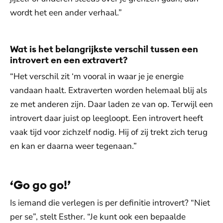
wordt het een ander verhaal.”
Wat is het belangrijkste verschil tussen een
introvert en een extravert?
“Het verschil zit ‘m vooral in waar je je energie
vandaan haalt. Extraverten worden helemaal blij als
ze met anderen zijn. Daar laden ze van op. Terwijl een
introvert daar juist op leegloopt. Een introvert heeft
vaak tijd voor zichzelf nodig. Hij of zij trekt zich terug
en kan er daarna weer tegenaan.”
‘Go go go!’
Is iemand die verlegen is per definitie introvert? “Niet
per se”, stelt Esther. “Je kunt ook een bepaalde