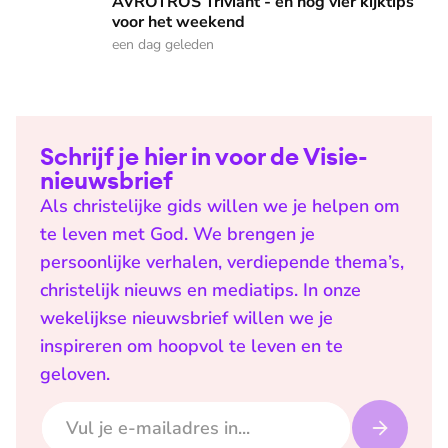
AVROTROS Triviant - en nog vier kijktips
voor het weekend
een dag geleden
Schrijf je hier in voor de Visie-
nieuwsbrief
Als christelijke gids willen we je helpen om
te leven met God. We brengen je
persoonlijke verhalen, verdiepende thema’s,
christelijk nieuws en mediatips. In onze
wekelijkse nieuwsbrief willen we je
inspireren om hoopvol te leven en te
geloven.
E-mailadres