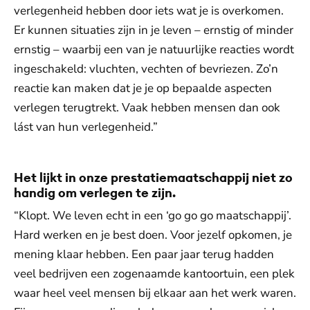
verlegenheid hebben door iets wat je is overkomen.
Er kunnen situaties zijn in je leven – ernstig of minder
ernstig – waarbij een van je natuurlijke reacties wordt
ingeschakeld: vluchten, vechten of bevriezen. Zo’n
reactie kan maken dat je je op bepaalde aspecten
verlegen terugtrekt. Vaak hebben mensen dan ook
lást van hun verlegenheid.”
Het lijkt in onze prestatiemaatschappij niet zo
handig om verlegen te zijn.
“Klopt. We leven echt in een ‘go go go maatschappij’.
Hard werken en je best doen. Voor jezelf opkomen, je
mening klaar hebben. Een paar jaar terug hadden
veel bedrijven een zogenaamde kantoortuin, een plek
waar heel veel mensen bij elkaar aan het werk waren.