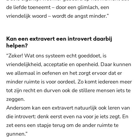
de liefde toeneemt – door een glimlach, een
vriendelijk woord – wordt de angst minder.”
Kan een extravert een introvert daarbij
helpen?
“Zeker! Wat ons systeem echt goeddoet, is
vriendelijkheid, acceptatie en openheid. Daar kunnen
we allemaal in oefenen en het zorgt ervoor dat er
minder ruimte is voor oordeel. Zo komt iedereen meer
tot zijn recht en durven ook de stillere mensen iets te
zeggen.
Andersom kan een extravert natuurlijk ook leren van
die introvert: denk eerst even na voor je iets zegt. En
zet eens een stapje terug om de ander ruimte te
gunnen.”