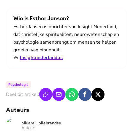
Wie is Esther Jansen?
Esther Jansen is oprichter van Insight Nederland,
dat christelijke spiritualiteit, neurowetenschap en
psychologie samenbrengt om mensen te helpen
groeien van binnenuit.
W
Insightnederland.nl
Psychologie
Deel dit artikel:
Auteurs
Mirjam Hollebrandse
Auteur