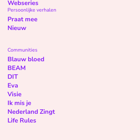
Webseries
Persoonlijke verhalen
Praat mee
Nieuw
Communities
Blauw bloed
BEAM
DIT
Eva
Visie
Ik mis je
Nederland Zingt
Life Rules