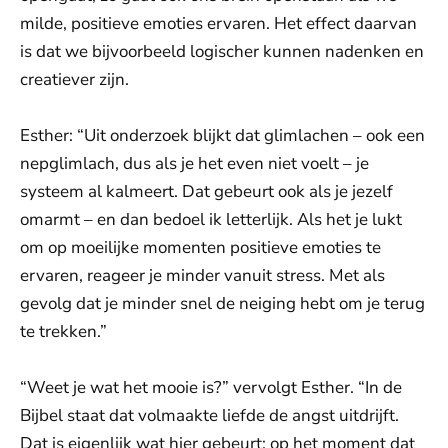
milde, positieve emoties ervaren. Het effect daarvan
is dat we bijvoorbeeld logischer kunnen nadenken en
creatiever zijn.
Esther: “Uit onderzoek blijkt dat glimlachen – ook een
nepglimlach, dus als je het even niet voelt – je
systeem al kalmeert. Dat gebeurt ook als je jezelf
omarmt – en dan bedoel ik letterlijk. Als het je lukt
om op moeilijke momenten positieve emoties te
ervaren, reageer je minder vanuit stress. Met als
gevolg dat je minder snel de neiging hebt om je terug
te trekken.”
“Weet je wat het mooie is?” vervolgt Esther. “In de
Bijbel staat dat volmaakte liefde de angst uitdrijft.
Dat is eigenlijk wat hier gebeurt: op het moment dat