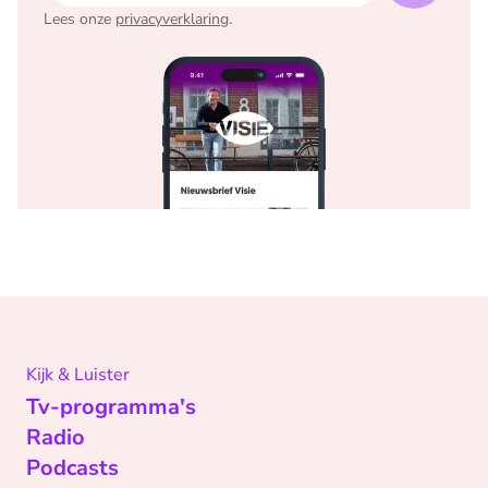
Lees onze
privacyverklaring
.
Kijk & Luister
Tv-programma's
Radio
Podcasts