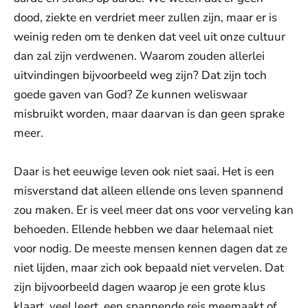
dood, ziekte en verdriet meer zullen zijn, maar er is
weinig reden om te denken dat veel uit onze cultuur
dan zal zijn verdwenen. Waarom zouden allerlei
uitvindingen bijvoorbeeld weg zijn? Dat zijn toch
goede gaven van God? Ze kunnen weliswaar
misbruikt worden, maar daarvan is dan geen sprake
meer.
Daar is het eeuwige leven ook niet saai. Het is een
misverstand dat alleen ellende ons leven spannend
zou maken. Er is veel meer dat ons voor verveling kan
behoeden. Ellende hebben we daar helemaal niet
voor nodig. De meeste mensen kennen dagen dat ze
niet lijden, maar zich ook bepaald niet vervelen. Dat
zijn bijvoorbeeld dagen waarop je een grote klus
klaart, veel leert, een spannende reis meemaakt of