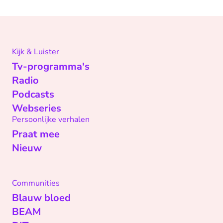
Kijk & Luister
Tv-programma's
Radio
Podcasts
Webseries
Persoonlijke verhalen
Praat mee
Nieuw
Communities
Blauw bloed
BEAM