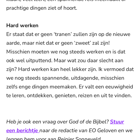
prachtige dingen ziet of hoort.
Hard werken
Er staat dat er geen ‘tranen’ zullen zijn op de nieuwe
aarde, maar niet dat er geen ‘zweet’ zal zijn!
Misschien moeten we nog steeds werken en is dat
ook wel uitputtend. Maar wat zou daar slecht aan
zijn? Hard werken kan heel lekker zijn. Ik vermoed dat
we nog steeds spannende, uitdagende, misschien
zelfs enge dingen meemaken. Er valt een eeuwigheid
te leren, ontdekken, genieten, reizen en uit te vinden.
Heb je ook een vraag over God of de Bijbel?
Stuur
een berichtje
naar de redactie van EO Geloven en we
leggen hem voor aan Reinier Sonneveld.