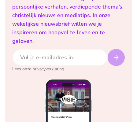
persoonlijke verhalen, verdiepende thema’s,
christelijk nieuws en mediatips. In onze
wekelijkse nieuwsbrief willen we je
inspireren om hoopvol te leven en te
geloven.
E-mailadres
Lees onze
privacyverklaring
.