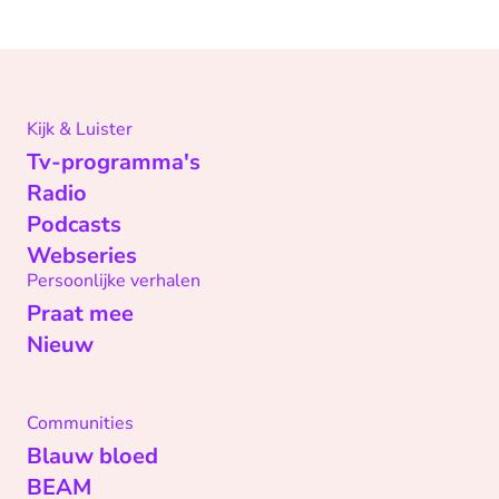
Kijk & Luister
Tv-programma's
Radio
Podcasts
Webseries
Persoonlijke verhalen
Praat mee
Nieuw
Communities
Blauw bloed
BEAM