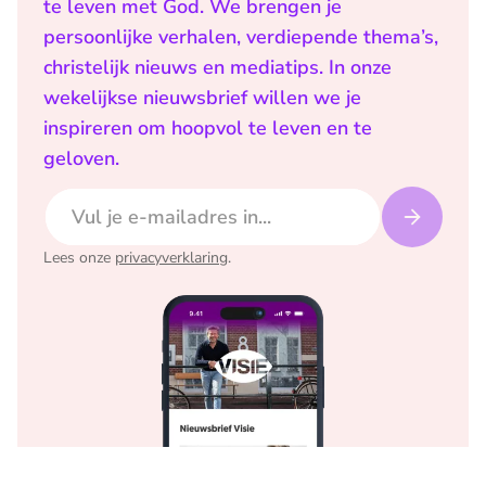
te leven met God. We brengen je
persoonlijke verhalen, verdiepende thema’s,
christelijk nieuws en mediatips. In onze
wekelijkse nieuwsbrief willen we je
inspireren om hoopvol te leven en te
geloven.
E-mailadres
Lees onze
privacyverklaring
.