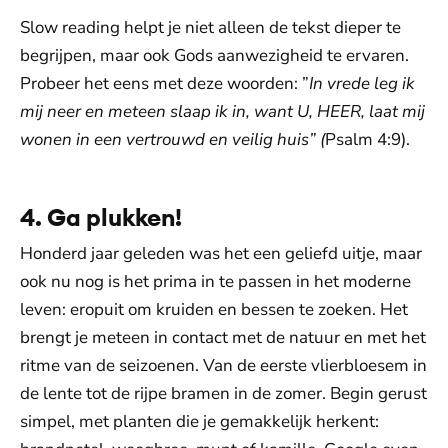
Slow reading helpt je niet alleen de tekst dieper te
begrijpen, maar ook Gods aanwezigheid te ervaren.
Probeer het eens met deze woorden: ”
In vrede leg ik
mij neer en meteen slaap ik in, want U, HEER, laat mij
wonen in een vertrouwd en veilig huis” (
Psalm 4:9).
4. Ga plukken!
Honderd jaar geleden was het een geliefd uitje, maar
ook nu nog is het prima in te passen in het moderne
leven: eropuit om kruiden en bessen te zoeken. Het
brengt je meteen in contact met de natuur en met het
ritme van de seizoenen. Van de eerste vlierbloesem in
de lente tot de rijpe bramen in de zomer. Begin gerust
simpel, met planten die je gemakkelijk herkent: