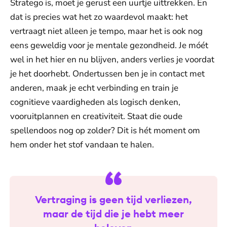
Stratego is, moet je gerust een uurtje uittrekken. En
dat is precies wat het zo waardevol maakt: het
vertraagt niet alleen je tempo, maar het is ook nog
eens geweldig voor je mentale gezondheid. Je móét
wel in het hier en nu blijven, anders verlies je voordat
je het doorhebt. Ondertussen ben je in contact met
anderen, maak je echt verbinding en train je
cognitieve vaardigheden als logisch denken,
vooruitplannen en creativiteit. Staat die oude
spellendoos nog op zolder? Dit is hét moment om
hem onder het stof vandaan te halen.
Vertraging is geen tijd verliezen,
maar de tijd die je hebt meer