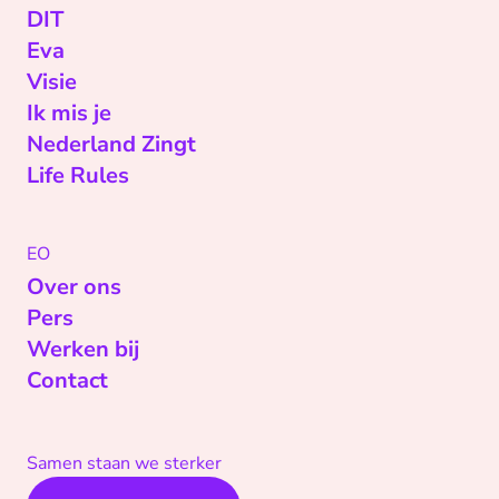
DIT
Eva
Visie
Ik mis je
Nederland Zingt
Life Rules
EO
Over ons
Pers
Werken bij
Contact
Samen staan we sterker