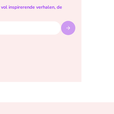
vol inspirerende verhalen, de