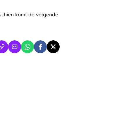
isschien komt de volgende