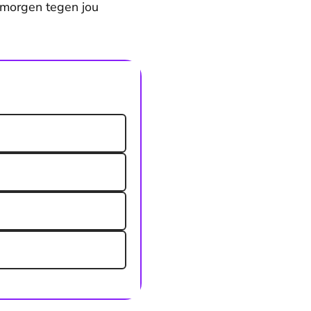
t morgen tegen jou