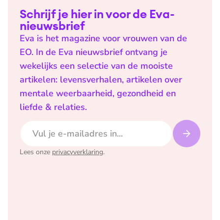
Schrijf je hier in voor de Eva-
nieuwsbrief
Eva is het magazine voor vrouwen van de
EO. In de Eva nieuwsbrief ontvang je
wekelijks een selectie van de mooiste
artikelen: levensverhalen, artikelen over
mentale weerbaarheid, gezondheid en
liefde & relaties.
E-mailadres
Lees onze
privacyverklaring
.