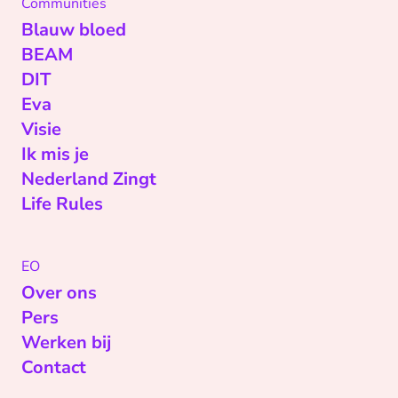
Communities
Blauw bloed
BEAM
DIT
Eva
Visie
Ik mis je
Nederland Zingt
Life Rules
EO
Over ons
Pers
Werken bij
Contact