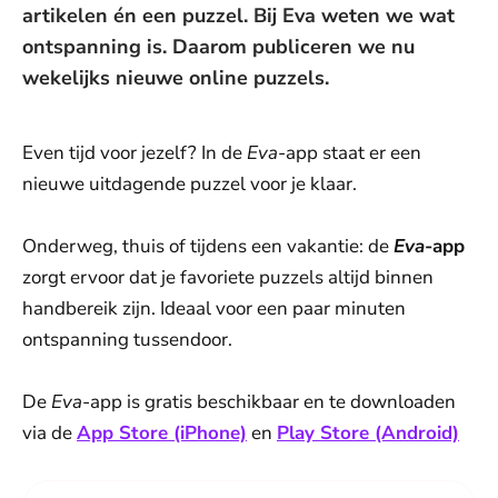
artikelen én een puzzel. Bij Eva weten we wat
ontspanning is. Daarom publiceren we nu
wekelijks nieuwe online puzzels.
Even tijd voor jezelf? In de
Eva
-app staat er een
nieuwe uitdagende puzzel voor je klaar.
Onderweg, thuis of tijdens een vakantie: de
Eva
-app
zorgt ervoor dat je favoriete puzzels altijd binnen
handbereik zijn. Ideaal voor een paar minuten
ontspanning tussendoor.
De
Eva
-app is gratis beschikbaar en te downloaden
via de
App Store (iPhone)
en
Play Store (Android)