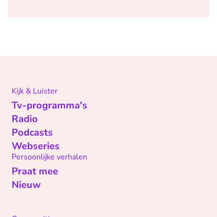
Kijk & Luister
Tv-programma's
Radio
Podcasts
Webseries
Persoonlijke verhalen
Praat mee
Nieuw