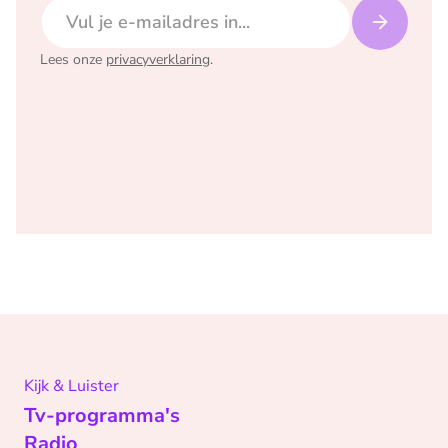
E-mailadres
Lees onze
privacyverklaring
.
Kijk & Luister
Tv-programma's
Radio