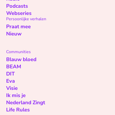
Podcasts
Webseries
Persoonlijke verhalen
Praat mee
Nieuw
Communities
Blauw bloed
BEAM
DIT
Eva
Visie
Ik mis je
Nederland Zingt
Life Rules