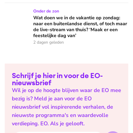
Wat doen we in de vakantie op zondag: naar een buitenlandse
Onder de zon
Wat doen we in de vakantie op zondag:
naar een buitenlandse dienst, of toch maar
de live-stream van thuis? ‘Maak er een
feestelijke dag van’
2 dagen geleden
Schrijf je hier in voor de EO-
nieuwsbrief
Wil je op de hoogte blijven waar de EO mee
bezig is? Meld je aan voor de EO
nieuwsbrief vol inspirerende verhalen, de
nieuwste programma's en waardevolle
verdieping. EO. Als je gelooft.