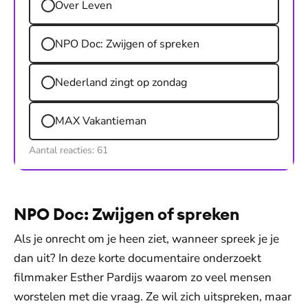
Over Leven
NPO Doc: Zwijgen of spreken
Nederland zingt op zondag
MAX Vakantieman
Aantal reacties:
61
NPO Doc: Zwijgen of spreken
Als je onrecht om je heen ziet, wanneer spreek je je
dan uit? In deze korte documentaire onderzoekt
filmmaker Esther Pardijs waarom zo veel mensen
worstelen met die vraag. Ze wil zich uitspreken, maar