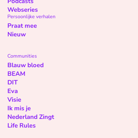
Podcasts
Webseries
Persoonlijke verhalen
Praat mee
Nieuw
Communities
Blauw bloed
BEAM
DIT
Eva
Visie
Ik mis je
Nederland Zingt
Life Rules