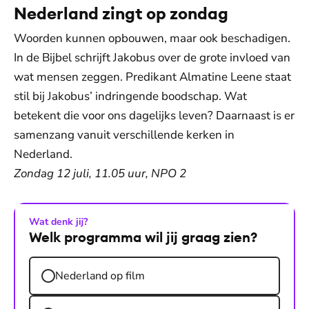
Nederland zingt op zondag
Woorden kunnen opbouwen, maar ook beschadigen.
In de Bijbel schrijft Jakobus over de grote invloed van
wat mensen zeggen. Predikant Almatine Leene staat
stil bij Jakobus’ indringende boodschap. Wat
betekent die voor ons dagelijks leven? Daarnaast is er
samenzang vanuit verschillende kerken in
Nederland.
Zondag 12 juli, 11.05 uur, NPO 2
Wat denk jij?
Welk programma wil jij graag zien?
Nederland op film