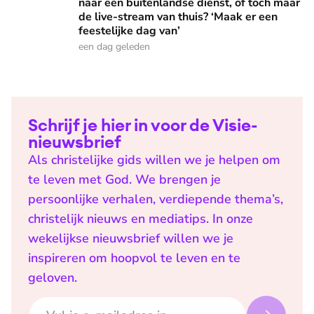
naar een buitenlandse dienst, of toch maar
de live-stream van thuis? ‘Maak er een
feestelijke dag van’
een dag geleden
Schrijf je hier in voor de Visie-
nieuwsbrief
Als christelijke gids willen we je helpen om
te leven met God. We brengen je
persoonlijke verhalen, verdiepende thema’s,
christelijk nieuws en mediatips. In onze
wekelijkse nieuwsbrief willen we je
inspireren om hoopvol te leven en te
geloven.
E-mailadres