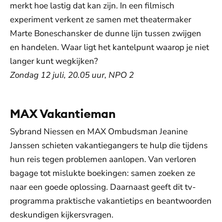
merkt hoe lastig dat kan zijn. In een filmisch
experiment verkent ze samen met theatermaker
Marte Boneschansker de dunne lijn tussen zwijgen
en handelen. Waar ligt het kantelpunt waarop je niet
langer kunt wegkijken?
Zondag 12 juli, 20.05 uur, NPO 2
MAX Vakantieman
Sybrand Niessen en MAX Ombudsman Jeanine
Janssen schieten vakantiegangers te hulp die tijdens
hun reis tegen problemen aanlopen. Van verloren
bagage tot mislukte boekingen: samen zoeken ze
naar een goede oplossing. Daarnaast geeft dit tv-
programma praktische vakantietips en beantwoorden
deskundigen kijkersvragen.