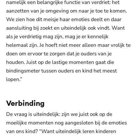
namelijk een belangrijke functie van verdriet: het
aanzetten van je omgeving om naar je toe te komen.
We zien hoe dit meisje haar emoties deelt en daar
aansluiting bij zoekt en uiteindelijk ook vindt. Want
als je verdrietig mag zijn, mag je er kennelijk
helemaal zijn. Je hoeft niet meer alleen maar vrolijk te
doen om ervoor te zorgen dat je ouders van je
houden. Juist op de lastige momenten gaat die
bindingsmeter tussen ouders en kind het meest
lopen.”
Verbinding
De vraag is uiteindelijk: zijn we juist ook op de
moeilijke momenten nog aangesloten bij de emoties
van ons kind? “Want uiteindelijk leren kinderen