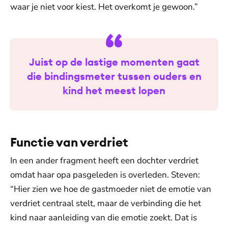
waar je niet voor kiest. Het overkomt je gewoon.”
Juist op de lastige momenten gaat
die bindingsmeter tussen ouders en
kind het meest lopen
Functie van verdriet
In een ander fragment heeft een dochter verdriet
omdat haar opa pasgeleden is overleden. Steven:
“Hier zien we hoe de gastmoeder niet de emotie van
verdriet centraal stelt, maar de verbinding die het
kind naar aanleiding van die emotie zoekt. Dat is