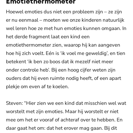
Emotiethermometer
Hoewel emoties dus niet een probleem zijn – ze zijn
er nu eenmaal – moeten we onze kinderen natuurlijk
wel leren hoe ze met hun emoties kunnen omgaan. In
het derde fragment laat een kind een
emotiethermometer zien, waarop hij kan aangeven
hoe hij zich voelt. Eén is ‘ik voel me geweldig’, en tien
betekent ‘ik ben zo boos dat ik mezelf niet meer
onder controle heb’. Bij een hoog cijfer weten zijn
ouders dat hij even ruimte nodig heeft, of een apart
plekje om even af te koelen.
Steven: “Hier zien we een kind dat misschien wel wat
worstelt met zijn emoties. Maar hij worstelt er niet
mee om het er vooraf of achteraf over te hebben. En
daar gaat het om: dat het erover mag gaan. Bij dit