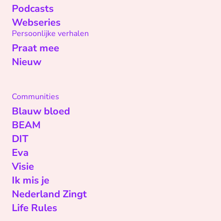
Podcasts
Webseries
Persoonlijke verhalen
Praat mee
Nieuw
Communities
Blauw bloed
BEAM
DIT
Eva
Visie
Ik mis je
Nederland Zingt
Life Rules