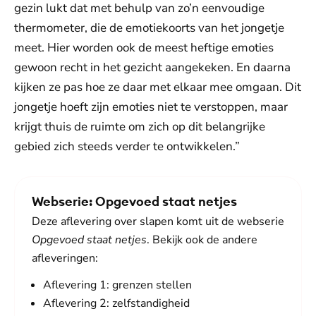
gezin lukt dat met behulp van zo’n eenvoudige
thermometer, die de emotiekoorts van het jongetje
meet. Hier worden ook de meest heftige emoties
gewoon recht in het gezicht aangekeken. En daarna
kijken ze pas hoe ze daar met elkaar mee omgaan. Dit
jongetje hoeft zijn emoties niet te verstoppen, maar
krijgt thuis de ruimte om zich op dit belangrijke
gebied zich steeds verder te ontwikkelen.”
Webserie: Opgevoed staat netjes
Deze aflevering over slapen komt uit de webserie
Opgevoed staat netjes
. Bekijk ook de andere
afleveringen:
Aflevering 1:
grenzen stellen
Aflevering 2:
zelfstandigheid