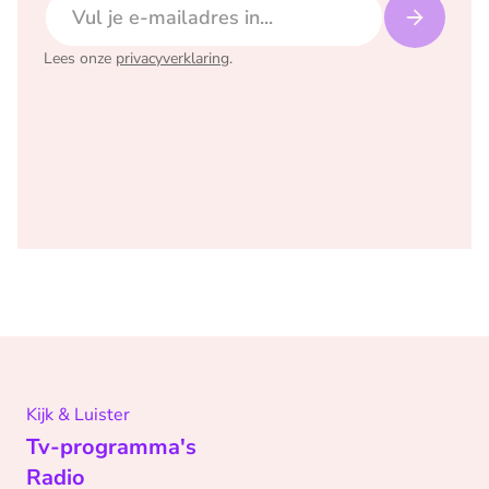
Lees onze
privacyverklaring
.
Kijk & Luister
Tv-programma's
Radio