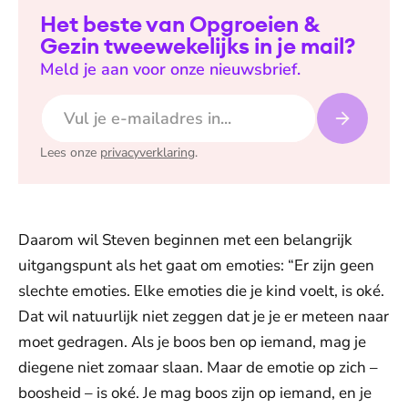
Het beste van Opgroeien &
Gezin tweewekelijks in je mail?
Meld je aan voor onze nieuwsbrief.
E-mailadres
Lees onze
privacyverklaring
.
Daarom wil Steven beginnen met een belangrijk
uitgangspunt als het gaat om emoties: “Er zijn geen
slechte emoties. Elke emoties die je kind voelt, is oké.
Dat wil natuurlijk niet zeggen dat je je er meteen naar
moet gedragen. Als je boos ben op iemand, mag je
diegene niet zomaar slaan. Maar de emotie op zich –
boosheid – is oké. Je mag boos zijn op iemand, en je