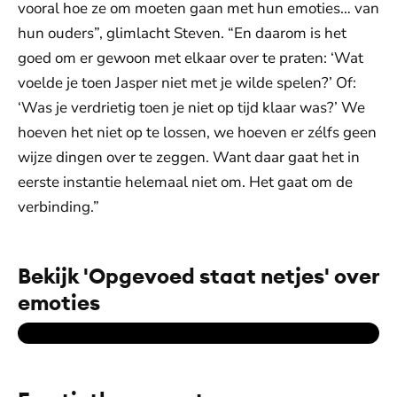
vooral hoe ze om moeten gaan met hun emoties… van
hun ouders”, glimlacht Steven. “En daarom is het
goed om er gewoon met elkaar over te praten: ‘Wat
voelde je toen Jasper niet met je wilde spelen?’ Of:
‘Was je verdrietig toen je niet op tijd klaar was?’ We
hoeven het niet op te lossen, we hoeven er zélfs geen
wijze dingen over te zeggen. Want daar gaat het in
eerste instantie helemaal niet om. Het gaat om de
verbinding.”
Bekijk 'Opgevoed staat netjes' over
emoties