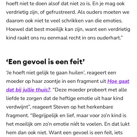
hoeft niet te doen alsof dat niet zo is. En je mag ook
verdrietig zijn, of gefrustreerd. Als ouders moeten we
daarom ook niet te veel schrikken van die emoties.
Hoewel dat best moeilijk kan zijn, want een verdrietig
kind raakt ons nu eenmaal recht in ons ouderhart.”
‘Een gevoel is een feit’
‘Je hoeft niet gelijk te gaan huilen’, reageert een
moeder op haar zoontje in een fragment uit
Hoe gaat
dat bij jullie thuis?
. “Deze moeder probeert met alle
liefde te zorgen dat de heftige emotie uit haar kind
verdwijnt”, reageert Steven op het herkenbare
fragment. “Begrijpelijk en lief, maar voor zo’n kind is
het moeilijk om zo’n emotie níét te voelen. En dat lukt
hem dan ook niet. Want een gevoel is een feit, iets