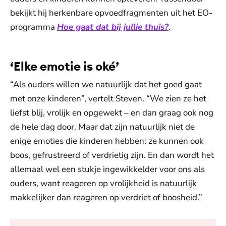
bekijkt hij herkenbare opvoedfragmenten uit het EO-
programma
Hoe gaat dat bij jullie thuis?
.
‘Elke emotie is oké’
“Als ouders willen we natuurlijk dat het goed gaat
met onze kinderen”, vertelt Steven. “We zien ze het
liefst blij, vrolijk en opgewekt – en dan graag ook nog
de hele dag door. Maar dat zijn natuurlijk niet de
enige emoties die kinderen hebben: ze kunnen ook
boos, gefrustreerd of verdrietig zijn. En dan wordt het
allemaal wel een stukje ingewikkelder voor ons als
ouders, want reageren op vrolijkheid is natuurlijk
makkelijker dan reageren op verdriet of boosheid.”