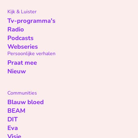
Kijk & Luister
Tv-programma's
Radio
Podcasts
Webseries
Persoonlijke verhalen
Praat mee
Nieuw
Communities
Blauw bloed
BEAM
DIT
Eva
Visie