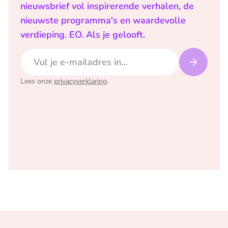
nieuwsbrief vol inspirerende verhalen, de
nieuwste programma's en waardevolle
verdieping. EO. Als je gelooft.
E-mailadres
Lees onze
privacyverklaring
.