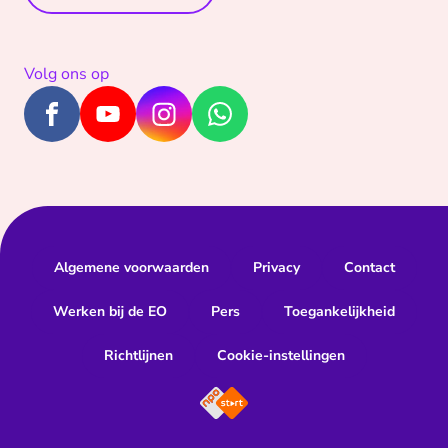
Volg ons op
Algemene voorwaarden
Privacy
Contact
Werken bij de EO
Pers
Toegankelijkheid
Richtlijnen
Cookie-instellingen