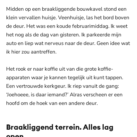
Midden op een braakliggende bouwkavel stond een
klein vervallen huisje. Veenhuisje, las het bord boven
de deur. Het was een koude februarimiddag. Ik weet
het nog als de dag van gisteren. Ik parkeerde mijn
auto en liep wat nerveus naar de deur. Geen idee wat
ik hier zou aantreffen.
Het rook er naar koffie uit van die grote koffie-
apparaten waar je kannen tegelijk uit kunt tappen.
Een vertrouwde kerkgeur. Ik riep vanuit de gang:
‘Joehoeee, is daar iemand?’ Alras verscheen er een
hoofd om de hoek van een andere deur.
Braakliggend terrein. Alles lag
open