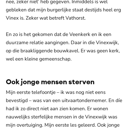
nee, zeker niet’ heb gegeven. Inmiddels is wel
gebleken dat mijn burgerlijke staat destijds heel erg
Vinex is. Zeker wat betreft Vathorst.
En zo is het gekomen dat de Veenkerk en ik een
duurzame relatie aangingen. Daar in die Vinexwijk,
op die braakliggende bouwkavel. Er was geen kerk,
wel een kleine gemeenschap.
Ook jonge mensen sterven
Mijn eerste telefoontje – ik was nog niet eens
bevestigd – was van een uitvaartondernemer. En díe
had ik zo direct niet aan zien komen. Er wonen
nauwelijks sterfelijke mensen in de Vinexwijk was
mijn overtuiging. Mijn eerste les geleerd. Ook jonge