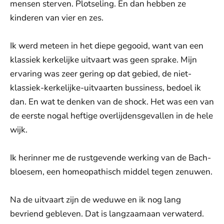
mensen sterven. Plotseling. En dan hebben ze
kinderen van vier en zes.
Ik werd meteen in het diepe gegooid, want van een
klassiek kerkelijke uitvaart was geen sprake. Mijn
ervaring was zeer gering op dat gebied, de niet-
klassiek-kerkelijke-uitvaarten bussiness, bedoel ik
dan. En wat te denken van de shock. Het was een van
de eerste nogal heftige overlijdensgevallen in
de hele
wijk.
Ik herinner me de rustgevende werking van de Bach-
bloesem, een homeopathisch middel tegen zenuwen.
Na de uitvaart zijn de weduwe en ik nog lang
bevriend gebleven. Dat is langzaamaan verwaterd.