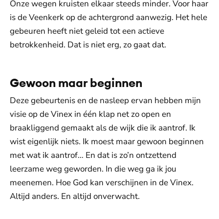
Onze wegen kruisten elkaar steeds minder. Voor haar
is de Veenkerk op de achtergrond aanwezig. Het hele
gebeuren heeft niet geleid tot een actieve
betrokkenheid. Dat is niet erg, zo gaat dat.
Gewoon maar beginnen
Deze gebeurtenis en de nasleep ervan hebben mijn
visie op de Vinex in één klap net zo open en
braakliggend gemaakt als de wijk die ik aantrof. Ik
wist eigenlijk niets. Ik moest maar gewoon beginnen
m
et wat ik aantrof… En dat is zo’n ontzettend
leerzame weg geworden. In die weg ga ik jou
meenemen. Hoe God kan verschijnen in de Vinex.
Altijd anders. En altijd onverwacht.