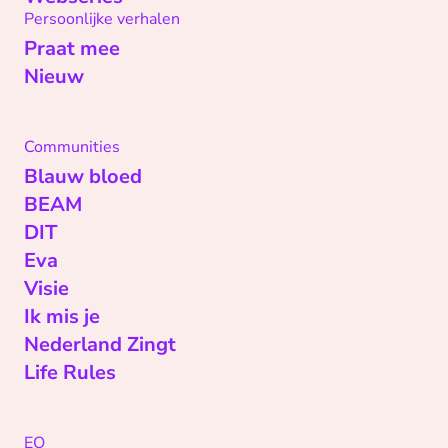
Persoonlijke verhalen
Praat mee
Nieuw
Communities
Blauw bloed
BEAM
DIT
Eva
Visie
Ik mis je
Nederland Zingt
Life Rules
EO