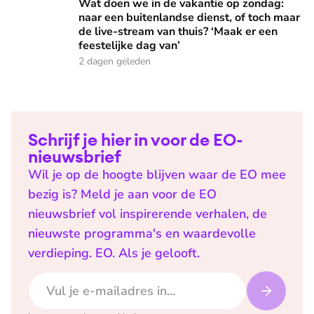
Wat doen we in de vakantie op zondag:
naar een buitenlandse dienst, of toch maar
de live-stream van thuis? ‘Maak er een
feestelijke dag van’
2 dagen geleden
Schrijf je hier in voor de EO-
nieuwsbrief
Wil je op de hoogte blijven waar de EO mee
bezig is? Meld je aan voor de EO
nieuwsbrief vol inspirerende verhalen, de
nieuwste programma's en waardevolle
verdieping. EO. Als je gelooft.
E-mailadres