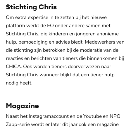
Stichting Chris
Om extra expertise in te zetten bij het nieuwe
platform werkt de EO onder andere samen met
Stichting Chris, die kinderen en jongeren anonieme
hulp, bemoediging en advies biedt. Medewerkers van
die stichting zijn betrokken bij de moderatie van de
reacties en berichten van tieners die binnenkomen bij
CHICA. Ook worden tieners doorverwezen naar
Stichting Chris wanneer blijkt dat een tiener hulp
nodig heeft.
Magazine
Naast het Instagramaccount en de Youtube en NPO
Zapp-serie wordt er later dit jaar ook een magazine