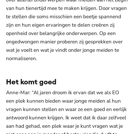
van hun tienertijd mee te maken krijgen. Door vragen
te stellen die soms misschien een beetje spannend
zijn en hun eigen ervaringen te delen creëren zij
openheid over belangrijke onderwerpen. Op een
ongedwongen manier proberen zij gesprekken over
wat je voelt en wat je vindt onder jonge meiden te
normaliseren.
Het komt goed
Anne-Mar: “Al jaren droom ik ervan dat we als EO
een plek kunnen bieden waar jonge meiden al hun
vragen kunnen stellen en waar ze een goed en eerlijk
antwoord kunnen krijgen. Ik weet dat ik daar zelfveel
aan had gehad, een plek waar je kunt vragen wat je