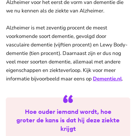
Alzheimer voor het eerst de vorm van dementie die
we nu kennen als de ziekte van Alzheimer.
Alzheimer is met zeventig procent de meest
voorkomende soort dementie, gevolgd door
vasculaire dementie (vijftien procent) en Lewy Body-
dementie (tien procent). Daarnaast zijn er dus nog
veel meer soorten dementie, allemaal met andere
eigenschappen en ziekteverloop. Kijk voor meer
informatie bijvoorbeeld maar eens op
Dementie.nl
.
Hoe ouder iemand wordt, hoe
groter de kans is dat hij deze ziekte
krijgt