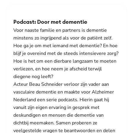
Podcast: Door met dementie
Voor naaste familie en partners is dementie
minstens zo ingrijpend als voor de patiënt zelf.
Hoe ga je om met iemand met dementie? En hoe
blijf je overeind met de steeds intensievere zorg?
Hoe is het om een dierbare langzaam te moeten
verliezen, en hoe neem je afscheid terwijl
diegene nog leeft?
Acteur Beau Schneider verloor zijn vader aan
vasculaire dementie en maakte voor Alzheimer
Nederland een serie podcasts. Hierin gaat hij
vanuit zijn eigen ervaring in gesprek met
deskundigen en mensen die dementie van
dichtbij meemaken. Samen proberen ze
veelgestelde vragen te beantwoorden en delen