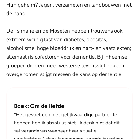
Hun geheim? Jagen, verzamelen en landbouwen met
de hand.
De Tsimane en de Moseten hebben trouwens ook
extreem weinig last van diabetes, obesitas,
alcoholisme, hoge bloeddruk en hart- en vaatziekten;
allemaal risicofactoren voor dementie. Bij inheemse
groepen die een meer westerse levensstijl hebben
overgenomen stijgt meteen de kans op dementie.
Boek: Om de liefde
“Het gevoel een niet gelijkwaardige partner te
hebben heb ik absoluut niet. Ik denk niet dat dit
zal veranderen wanneer haar situatie