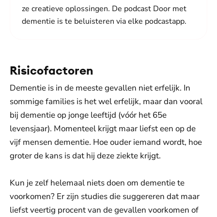
ze creatieve oplossingen. De podcast Door met
dementie is te beluisteren via elke podcastapp.
Risicofactoren
Dementie is in de meeste gevallen niet erfelijk. In
sommige families is het wel erfelijk, maar dan vooral
bij dementie op jonge leeftijd (vóór het 65e
levensjaar). Momenteel krijgt maar liefst een op de
vijf mensen dementie. Hoe ouder iemand wordt, hoe
groter de kans is dat hij deze ziekte krijgt.
Kun je zelf helemaal niets doen om dementie te
voorkomen? Er zijn studies die suggereren dat maar
liefst veertig procent van de gevallen voorkomen of