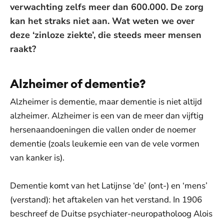
verwachting zelfs meer dan 600.000. De zorg
kan het straks niet aan. Wat weten we over
deze ‘zinloze ziekte’, die steeds meer mensen
raakt?
Alzheimer of dementie?
Alzheimer is dementie, maar dementie is niet altijd
alzheimer. Alzheimer is een van de meer dan vijftig
hersenaandoeningen die vallen onder de noemer
dementie (zoals leukemie een van de vele vormen
van kanker is).
Dementie komt van het Latijnse ‘de’ (ont-) en ‘mens’
(verstand): het aftakelen van het verstand. In 1906
beschreef de Duitse psychiater-neuropatholoog Alois