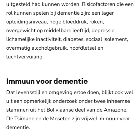
uitgesteld had kunnen worden. Risicofactoren die een
rol kunnen spelen bij dementie zijn: een lager
opleidingsniveau, hoge bloeddruk, roken,
overgewicht op middelbare leeftijd, depressie,
lichamelijke inactiviteit, diabetes, sociaal isolement,
overmatig alcoholgebruik, hoofdletsel en
luchtvervuiling.
Immuun voor dementie
Dat levensstijl en omgeving ertoe doen, blijkt ook wel
uit een opmerkelijk onderzoek onder twee inheemse
stammen uit het Boliviaanse deel van de Amazone.
De Tsimane en de Moseten zijn vrijwel immuun voor
dementie.