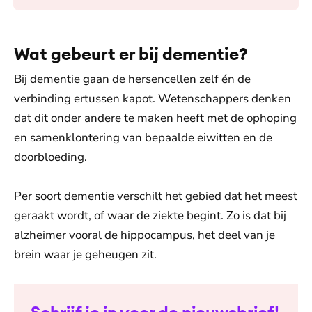
Wat gebeurt er bij dementie?
Bij dementie gaan de hersencellen zelf én de
verbinding ertussen kapot. Wetenschappers denken
dat dit onder andere te maken heeft met de ophoping
en samenklontering van bepaalde eiwitten en de
doorbloeding.
Per soort dementie verschilt het gebied dat het meest
geraakt wordt, of waar de ziekte begint. Zo is dat bij
alzheimer vooral de hippocampus, het deel van je
brein waar je geheugen zit.