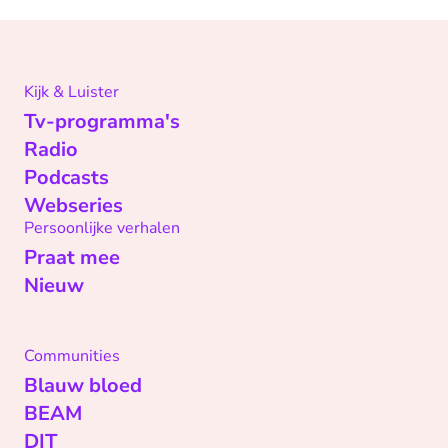
Kijk & Luister
Tv-programma's
Radio
Podcasts
Webseries
Persoonlijke verhalen
Praat mee
Nieuw
Communities
Blauw bloed
BEAM
DIT