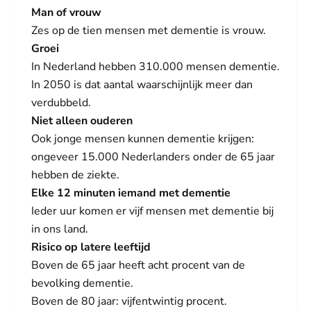
Man of vrouw
Zes op de tien mensen met dementie is vrouw.
Groei
In Nederland hebben 310.000 mensen dementie.
In 2050 is dat aantal waarschijnlijk meer dan
verdubbeld.
Niet alleen ouderen
Ook jonge mensen kunnen dementie krijgen:
ongeveer 15.000 Nederlanders onder de 65 jaar
hebben de ziekte.
Elke 12 minuten iemand met dementie
Ieder uur komen er vijf mensen met dementie bij
in ons land.
Risico op latere leeftijd
Boven de 65 jaar heeft acht procent van de
bevolking dementie.
Boven de 80 jaar: vijfentwintig procent.