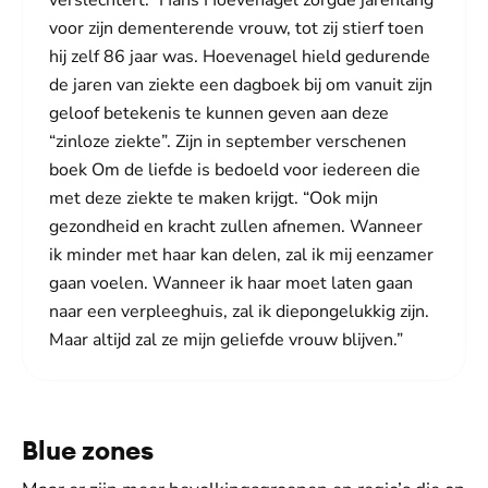
verslechtert.” Hans Hoevenagel zorgde jarenlang
voor zijn dementerende vrouw, tot zij stierf toen
hij zelf 86 jaar was. Hoevenagel hield gedurende
de jaren van ziekte een dagboek bij om vanuit zijn
geloof betekenis te kunnen geven aan deze
“zinloze ziekte”. Zijn in september verschenen
boek Om de liefde is bedoeld voor iedereen die
met deze ziekte te maken krijgt. “Ook mijn
gezondheid en kracht zullen afnemen. Wanneer
ik minder met haar kan delen, zal ik mij eenzamer
gaan voelen. Wanneer ik haar moet laten gaan
naar een verpleeghuis, zal ik diepongelukkig zijn.
Maar altijd zal ze mijn geliefde vrouw blijven.”
Blue zones