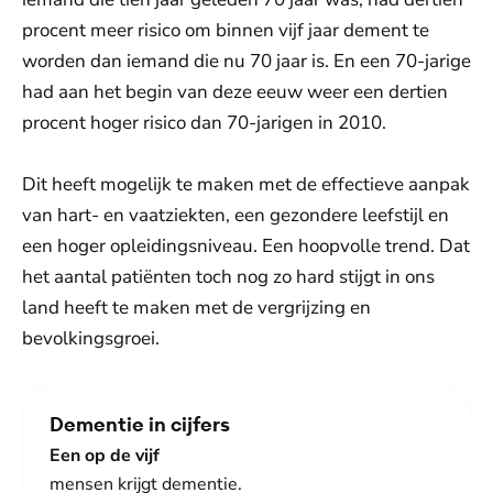
procent meer risico om binnen vijf jaar dement te
worden dan iemand die nu 70 jaar is. En een 70-jarige
had aan het begin van deze eeuw weer een dertien
procent hoger risico dan 70-jarigen in 2010.
Dit heeft mogelijk te maken met de effectieve aanpak
van hart- en vaatziekten, een gezondere leefstijl en
een hoger opleidingsniveau. Een hoopvolle trend. Dat
het aantal patiënten toch nog zo hard stijgt in ons
land heeft te maken met de vergrijzing en
bevolkingsgroei.
Dementie in cijfers
Een op de vijf
mensen krijgt dementie.