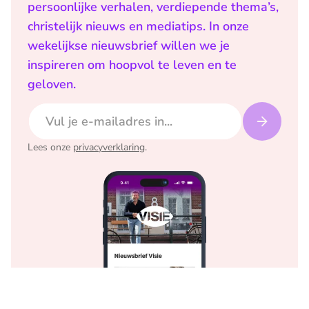
persoonlijke verhalen, verdiepende thema’s,
christelijk nieuws en mediatips. In onze
wekelijkse nieuwsbrief willen we je
inspireren om hoopvol te leven en te
geloven.
E-mailadres
Lees onze
privacyverklaring
.