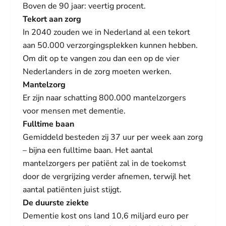
Boven de 90 jaar: veertig procent.
Tekort aan zorg
In 2040 zouden we in Nederland al een tekort
aan 50.000 verzorgingsplekken kunnen hebben.
Om dit op te vangen zou dan een op de vier
Nederlanders in de zorg moeten werken.
Mantelzorg
Er zijn naar schatting 800.000 mantelzorgers
voor mensen met dementie.
Fulltime baan
Gemiddeld besteden zij 37 uur per week aan zorg
– bijna een fulltime baan. Het aantal
mantelzorgers per patiënt zal in de toekomst
door de vergrijzing verder afnemen, terwijl het
aantal patiënten juist stijgt.
De duurste ziekte
Dementie kost ons land 10,6 miljard euro per