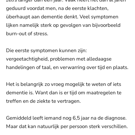
geduurd voordat men, na de eerste klachten,
überhaupt aan dementie denkt. Veel symptomen
lijken namelijk sterk op gevolgen van bijvoorbeeld
burn-out of stress.
Die eerste symptomen kunnen zijn:
vergeetachtigheid, problemen met alledaagse
handelingen of taal, en verwarring over tijd en plaats.
Het is belangrijk zo vroeg mogelijk te weten of iets
dementie is. Want dan is er tijd om maatregelen te
treffen en de ziekte te vertragen.
Gemiddeld leeft iemand nog 6,5 jaar na de diagnose.
Maar dat kan natuurlijk per persoon sterk verschillen.