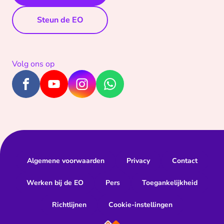
Steun de EO
Volg ons op
Algemene voorwaarden
Privacy
Contact
Werken bij de EO
Pers
Toegankelijkheid
Richtlijnen
Cookie-instellingen