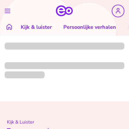
Kijk & luister
Persoonlijke verhalen
Kijk & Luister