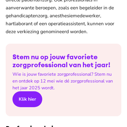
aanverwante beroepen, zoals een begeleider in de
gehandicaptenzorg, anesthesiemedewerker,
hartlaborant of een operatieassistent, kunnen voor
deze verkiezing genomineerd worden.
Stem nu op jouw favoriete
zorgprofessional van het jaar!
Wie is jouw favoriete zorgprofessional? Stem nu
en ontdek op 12 mei wie dé zorgprofessional van
het jaar 2025 wordt.
Klik hier