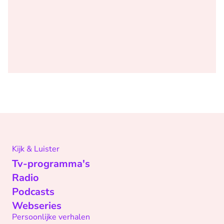
Kijk & Luister
Tv-programma's
Radio
Podcasts
Webseries
Persoonlijke verhalen