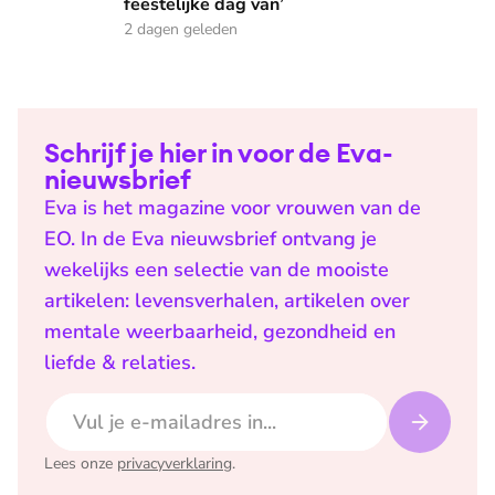
feestelijke dag van’
2 dagen geleden
Schrijf je hier in voor de Eva-
nieuwsbrief
Eva is het magazine voor vrouwen van de
EO. In de Eva nieuwsbrief ontvang je
wekelijks een selectie van de mooiste
artikelen: levensverhalen, artikelen over
mentale weerbaarheid, gezondheid en
liefde & relaties.
E-mailadres
Lees onze
privacyverklaring
.