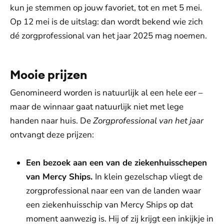
kun je stemmen op jouw favoriet, tot en met 5 mei.
Op 12 mei is de uitslag: dan wordt bekend wie zich
dé zorgprofessional van het jaar 2025 mag noemen.
Mooie prijzen
Genomineerd worden is natuurlijk al een hele eer –
maar de winnaar gaat natuurlijk niet met lege
handen naar huis. De
Zorgprofessional van het jaar
ontvangt deze prijzen:
Een bezoek aan een van de ziekenhuisschepen
van Mercy Ships.
In klein gezelschap vliegt de
zorgprofessional naar een van de landen waar
een ziekenhuisschip van Mercy Ships op dat
moment aanwezig is. Hij of zij krijgt een inkijkje in