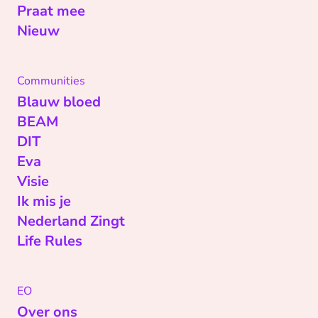
Praat mee
Nieuw
Communities
Blauw bloed
BEAM
DIT
Eva
Visie
Ik mis je
Nederland Zingt
Life Rules
EO
Over ons