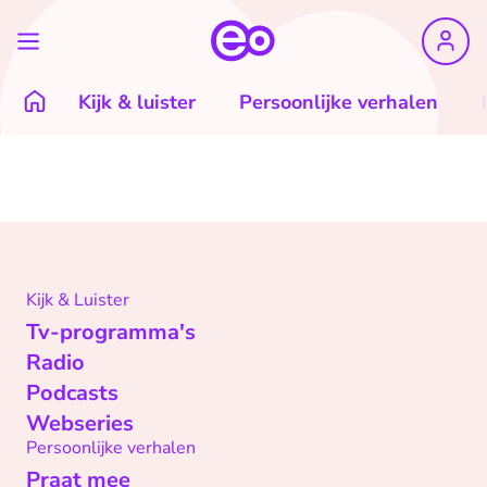
Kijk & luister
Persoonlijke verhalen
Kijk & Luister
Tv-programma's
Radio
Podcasts
Webseries
Persoonlijke verhalen
Praat mee