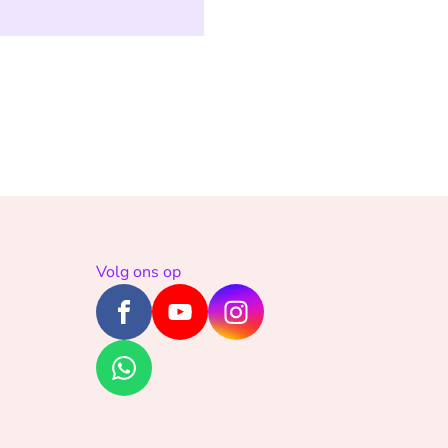
Volg ons op