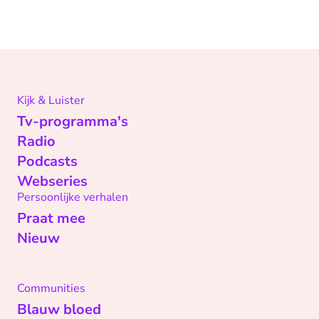
Kijk & Luister
Tv-programma's
Radio
Podcasts
Webseries
Persoonlijke verhalen
Praat mee
Nieuw
Communities
Blauw bloed