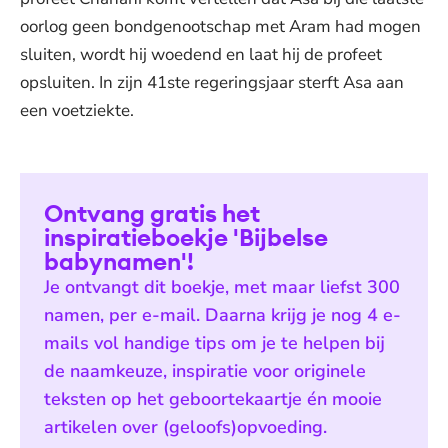
oorlog geen bondgenootschap met Aram had mogen
sluiten, wordt hij woedend en laat hij de profeet
opsluiten. In zijn 41ste regeringsjaar sterft Asa aan
een voetziekte.
Ontvang gratis het
inspiratieboekje 'Bijbelse
babynamen'!
Je ontvangt dit boekje, met maar liefst 300
namen, per e-mail. Daarna krijg je nog 4 e-
mails vol handige tips om je te helpen bij
de naamkeuze, inspiratie voor originele
teksten op het geboortekaartje én mooie
artikelen over (geloofs)opvoeding.