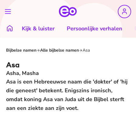
Kijk & luister
Persoonlijke verhalen
Bijbelse namen
Alle bijbelse namen
Asa
Asa
Asha, Masha
Asa is een Hebreeuwse naam die 'dokter' of 'hij
die geneest' betekent. Enigszins ironisch,
omdat koning Asa van Juda uit de Bijbel sterft
aan een ziekte aan zijn voet.