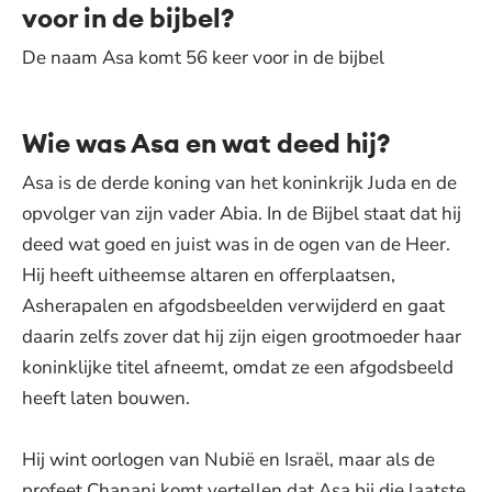
voor in de bijbel?
De naam Asa komt 56 keer voor in de bijbel
Wie was Asa en wat deed hij?
Asa is de derde koning van het koninkrijk Juda en de
opvolger van zijn vader Abia. In de Bijbel staat dat hij
deed wat goed en juist was in de ogen van de Heer.
Hij heeft uitheemse altaren en offerplaatsen,
Asherapalen en afgodsbeelden verwijderd en gaat
daarin zelfs zover dat hij zijn eigen grootmoeder haar
koninklijke titel afneemt, omdat ze een afgodsbeeld
heeft laten bouwen.
Hij wint oorlogen van Nubië en Israël, maar als de
profeet Chanani komt vertellen dat Asa bij die laatste