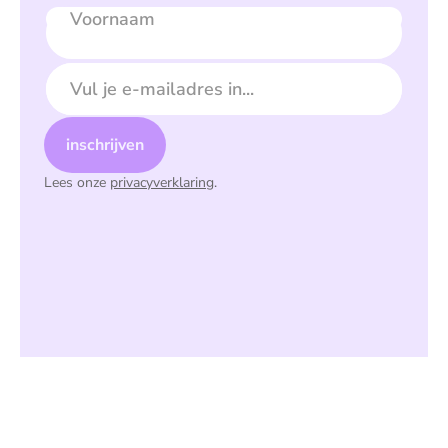
Voornaam
E-mailadres
inschrijven
Lees onze
privacyverklaring
.