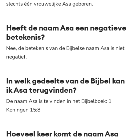
slechts één vrouwelijke Asa geboren.
Heeft de naam Asa een negatieve
betekenis?
Nee, de betekenis van de Bijbelse naam Asa is niet
negatief.
In welk gedeelte van de Bijbel kan
ik Asa terugvinden?
De naam Asa is te vinden in het Bijbelboek: 1
Koningen 15:8.
Hoeveel keer komt de naam Asa