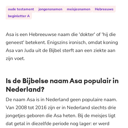
oude testament
jongensnamen
meisjesnamen
Hebreeuws
beginletter A
Asa is een Hebreeuwse naam die 'dokter' of 'hij die
geneest' betekent. Enigszins ironisch, omdat koning
Asa van Juda uit de Bijbel sterft aan een ziekte aan
zijn voet.
Is de Bijbelse naam Asa populair in
Nederland?
De naam Asa is in Nederland geen populaire naam.
Van 2008 tot 2016 zijn er in Nederland slechts drie
jongetjes geboren die Asa heten. Bij de meisjes ligt
dat getal in diezelfde periode nog lager: er werd