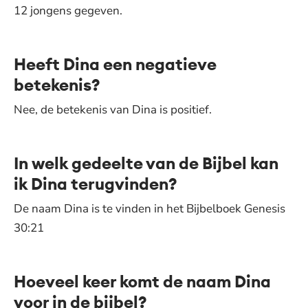
12 jongens gegeven.
Heeft Dina een negatieve
betekenis?
Nee, de betekenis van Dina is positief.
In welk gedeelte van de Bijbel kan
ik Dina terugvinden?
De naam Dina is te vinden in het Bijbelboek Genesis
30:21
Hoeveel keer komt de naam Dina
voor in de bijbel?