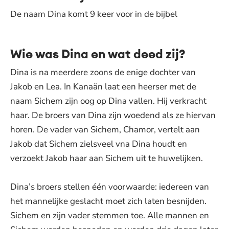
De naam Dina komt 9 keer voor in de bijbel
Wie was Dina en wat deed zij?
Dina is na meerdere zoons de enige dochter van
Jakob en Lea. In Kanaän laat een heerser met de
naam Sichem zijn oog op Dina vallen. Hij verkracht
haar. De broers van Dina zijn woedend als ze hiervan
horen. De vader van Sichem, Chamor, vertelt aan
Jakob dat Sichem zielsveel vna Dina houdt en
verzoekt Jakob haar aan Sichem uit te huwelijken.
Dina’s broers stellen één voorwaarde: iedereen van
het mannelijke geslacht moet zich laten besnijden.
Sichem en zijn vader stemmen toe. Alle mannen en