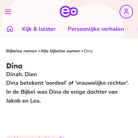
Kijk & luister
Persoonlijke verhalen
Bijbelse namen
Alle bijbelse namen
Dina
Dina
Dinah, Dien
Dina betekent 'oordeel' of 'vrouwelijke rechter'.
In de Bijbel was Dina de enige dochter van
Jakob en Lea.